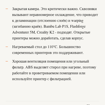
Закрытая камера. Это критически важно. Сквозняки
вызывают неравномерное охлаждение, что приводит
к деламинации (отслоению слоёв) и warping
(загибанию краёв). Bambu Lab P1S, Flashforge
Adventurer 5M, Creality K2 - подходят. Открытые
принтеры можно доработать, сделав корпус.
Нагреваемый стол до 110°C. Большинство
современных принтеров это поддерживают.
Хорошая вентиляция помещения или угольный
фильтр. ABS выделяет стирол при нагреве, поэтому
работайте в проветриваемом помещении или
используйте принтер с фильтрацией.