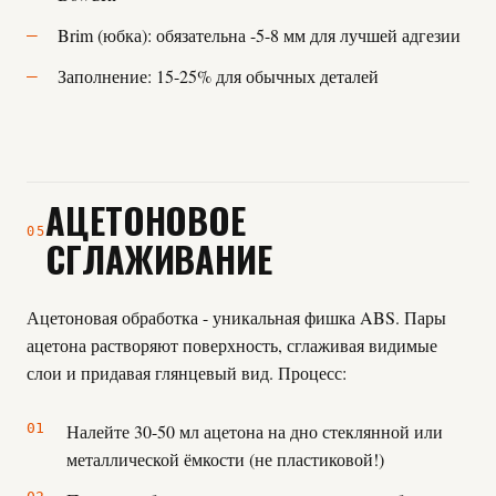
Brim (юбка): обязательна -5-8 мм для лучшей адгезии
Заполнение: 15-25% для обычных деталей
АЦЕТОНОВОЕ
05
СГЛАЖИВАНИЕ
Ацетоновая обработка - уникальная фишка ABS. Пары
ацетона растворяют поверхность, сглаживая видимые
слои и придавая глянцевый вид. Процесс:
Налейте 30-50 мл ацетона на дно стеклянной или
металлической ёмкости (не пластиковой!)