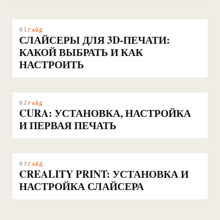
01
ГАЙД
СЛАЙСЕРЫ ДЛЯ 3D-ПЕЧАТИ:
КАКОЙ ВЫБРАТЬ И КАК
НАСТРОИТЬ
02
ГАЙД
CURA: УСТАНОВКА, НАСТРОЙКА
И ПЕРВАЯ ПЕЧАТЬ
03
ГАЙД
CREALITY PRINT: УСТАНОВКА И
НАСТРОЙКА СЛАЙСЕРА