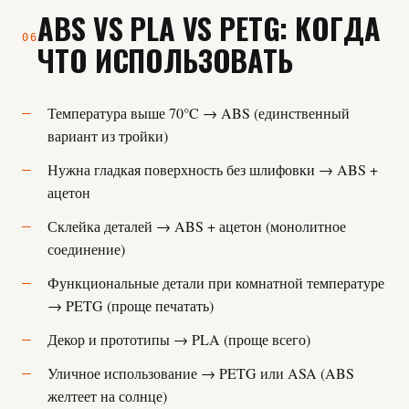
ABS VS PLA VS PETG: КОГДА
06
ЧТО ИСПОЛЬЗОВАТЬ
Температура выше 70°C → ABS (единственный
вариант из тройки)
Нужна гладкая поверхность без шлифовки → ABS +
ацетон
Склейка деталей → ABS + ацетон (монолитное
соединение)
Функциональные детали при комнатной температуре
→ PETG (проще печатать)
Декор и прототипы → PLA (проще всего)
Уличное использование → PETG или ASA (ABS
желтеет на солнце)