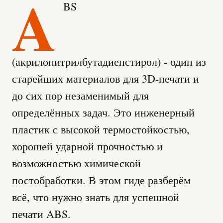
A
BS
(акрилонитрилбутадиенстирол) - один из
старейших материалов для 3D-печати и
до сих пор незаменимый для
определённых задач. Это инженерный
пластик с высокой термостойкостью,
хорошей ударной прочностью и
возможностью химической
постобработки. В этом гиде разберём
всё, что нужно знать для успешной
печати ABS.