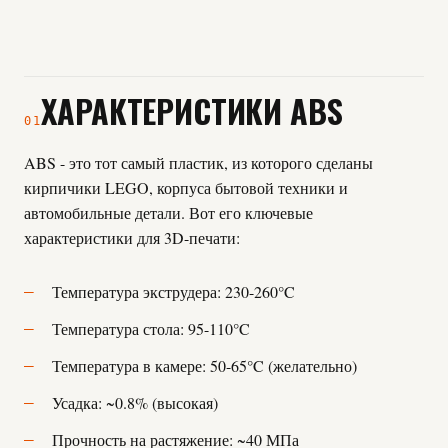
ХАРАКТЕРИСТИКИ ABS
01
ABS - это тот самый пластик, из которого сделаны
кирпичики LEGO, корпуса бытовой техники и
автомобильные детали. Вот его ключевые
характеристики для 3D-печати:
Температура экструдера: 230-260°C
Температура стола: 95-110°C
Температура в камере: 50-65°C (желательно)
Усадка: ~0.8% (высокая)
Прочность на растяжение: ~40 МПа