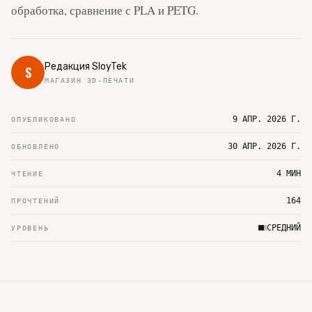
обработка, сравнение с PLA и PETG.
Редакция SloyTek
S
МАГАЗИН 3D-ПЕЧАТИ
9 АПР. 2026 Г.
ОПУБЛИКОВАНО
30 АПР. 2026 Г.
ОБНОВЛЕНО
4 МИН
ЧТЕНИЕ
164
ПРОЧТЕНИЙ
СРЕДНИЙ
УРОВЕНЬ