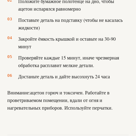
Положите бумажное полотенце на дно, чтобы
ацетон испарялся равномерно
Поставьте деталь на подставку (чтобы не касалась
жидкости)
Закройте ёмкость крышкой и оставьте на 30-90
минут
Проверяйте каждые 15 минут, иначе чрезмерная
обработка расплавит мелкие детали.
Достаньте деталь и дайте высохнуть 24 часа
Внимание:
ацетон горюч и токсичен. Работайте в
проветриваемом помещении, вдали от огня и
нагревательных приборов. Используйте перчатки.