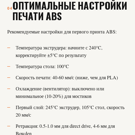
ОПТИМАЛЬНЫЕ НАСТРОЙКИ
04
ПЕЧАТИ ABS
Рекомендуемые настройки для первого принта ABS:
Температура экструдера: начните с 240°C,
корректируйте ±5°C по результату
Температура стола: 100°C
Скорость печати: 40-60 мм/с (ниже, чем для PLA)
Охлаждение (вентилятор): выключено или
минимальное (10-20%) для мостиков
Первый слой: 245°C экструдер, 105°C стол, скорость
20 мм/с
Ретракция: 0.5-1.0 мм для direct drive, 4-6 мм для
Bowden