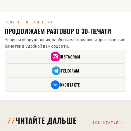
SLOYTEK В СОЦСЕТЯХ
ПРОДОЛЖАЕМ РАЗГОВОР О 3D-ПЕЧАТИ
Новинки оборудования, разборы материалов и практические
заметки в удобной вам соцсети.
INSTAGRAM
TELEGRAM
ВКОНТАКТЕ
VK
ЧИТАЙТЕ ДАЛЬШЕ
ВСЕ СТАТЬИ →