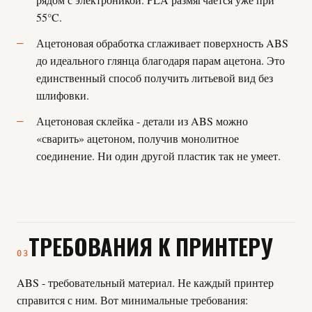
55°C.
Ацетоновая обработка сглаживает поверхность ABS
до идеального глянца благодаря парам ацетона. Это
единственный способ получить литьевой вид без
шлифовки.
Ацетоновая склейка - детали из ABS можно
«сварить» ацетоном, получив монолитное
соединение. Ни один другой пластик так не умеет.
ТРЕБОВАНИЯ К ПРИНТЕРУ
03
ABS - требовательный материал. Не каждый принтер
справится с ним. Вот минимальные требования: