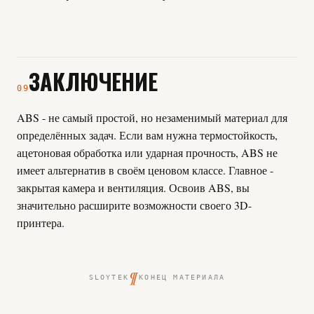
ЗАКЛЮЧЕНИЕ
09
ABS - не самый простой, но незаменимый материал для
определённых задач. Если вам нужна термостойкость,
ацетоновая обработка или ударная прочность, ABS не
имеет альтернатив в своём ценовом классе. Главное -
закрытая камера и вентиляция. Освоив ABS, вы
значительно расширите возможности своего 3D-
принтера.
¶
SLOYTEK
КОНЕЦ МАТЕРИАЛА