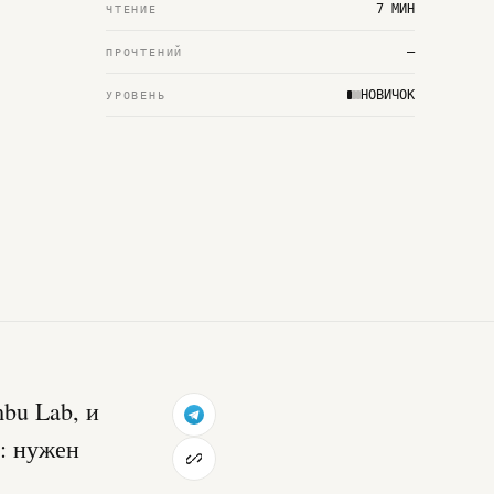
7 МИН
ЧТЕНИЕ
—
ПРОЧТЕНИЙ
НОВИЧОК
УРОВЕНЬ
bu Lab, и
: нужен