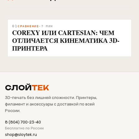
01
СРАВНЕНИЕ
·
7
МИН
COREXY ИЛИ CARTESIAN: ЧЕМ
ОТЛИЧАЕТСЯ КИНЕМАТИКА 3D-
ПРИНТЕРА
СЛОЙ
ТЕК
3D-печать без лишней сложности. Принтеры,
филамент и аксессуары с доставкой по всей
России.
8 (804) 700-23-40
Бесплатно по России
shop@sloytek.ru