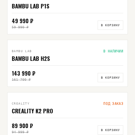
BAMBU LAB P1S
49 990 ₽
В КОРЗИНУ
59 990 ₽
В НАЛИЧИИ
BAMBU LAB
BAMBU LAB H2S
143 990 ₽
В КОРЗИНУ
161 700 ₽
ПОД ЗАКАЗ
CREALITY
CREALITY K2 PRO
89 900 ₽
В КОРЗИНУ
94 999 ₽