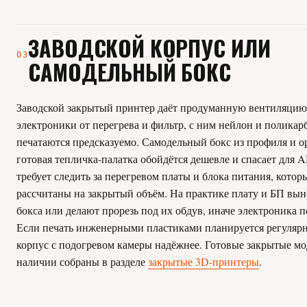
ЗАВОДСКОЙ КОРПУС ИЛИ
03
САМОДЕЛЬНЫЙ БОКС
Заводской закрытый принтер даёт продуманную вентиляцию
электроники от перегрева и фильтр, с ним нейлон и поликар
печатаются предсказуемо. Самодельный бокс из профиля и о
готовая тепличка-палатка обойдётся дешевле и спасает для 
требует следить за перегревом платы и блока питания, котор
рассчитаны на закрытый объём. На практике плату и БП вын
бокса или делают прорезь под их обдув, иначе электроника п
Если печать инженерными пластиками планируется регулярн
корпус с подогревом камеры надёжнее.
Готовые закрытые мо
наличии собраны в разделе
закрытые 3D-принтеры
.