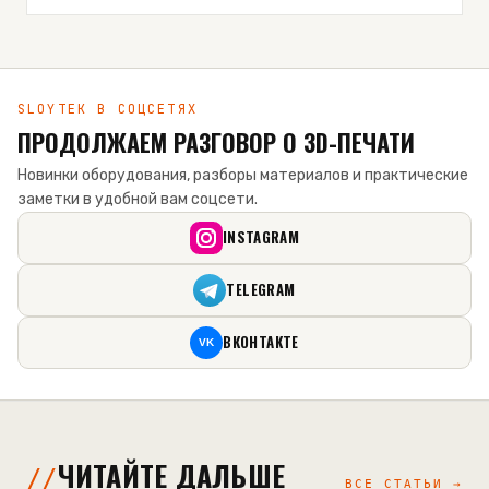
SLOYTEK В СОЦСЕТЯХ
ПРОДОЛЖАЕМ РАЗГОВОР О 3D-ПЕЧАТИ
Новинки оборудования, разборы материалов и практические
заметки в удобной вам соцсети.
INSTAGRAM
TELEGRAM
ВКОНТАКТЕ
VK
ЧИТАЙТЕ ДАЛЬШЕ
ВСЕ СТАТЬИ →