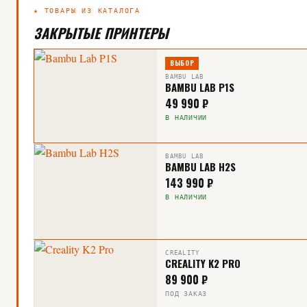
★ ТОВАРЫ ИЗ КАТАЛОГА
ЗАКРЫТЫЕ ПРИНТЕРЫ
ВЫБОР
BAMBU LAB
BAMBU LAB P1S
49 990 ₽
В НАЛИЧИИ
BAMBU LAB
BAMBU LAB H2S
143 990 ₽
В НАЛИЧИИ
CREALITY
CREALITY K2 PRO
89 900 ₽
ПОД ЗАКАЗ