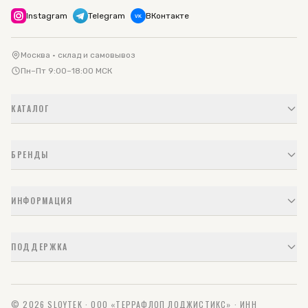
Instagram
Telegram
ВКонтакте
VK
Москва · склад и самовывоз
Пн–Пт 9:00–18:00 МСК
КАТАЛОГ
БРЕНДЫ
ИНФОРМАЦИЯ
ПОДДЕРЖКА
© 2026 SLOYTEK · ООО «ТЕРРАФЛОП ЛОДЖИСТИКС» · ИНН