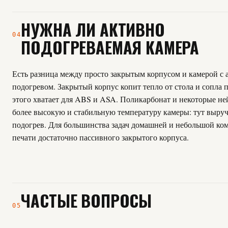
НУЖНА ЛИ АКТИВНО
04
ПОДОГРЕВАЕМАЯ КАМЕРА
Есть разница между просто закрытым корпусом и камерой с
подогревом. Закрытый корпус копит тепло от стола и сопла 
этого хватает для ABS и ASA. Поликарбонат и некоторые не
более высокую и стабильную температуру камеры: тут выру
подогрев. Для большинства задач домашней и небольшой ко
печати достаточно пассивного закрытого корпуса.
ЧАСТЫЕ ВОПРОСЫ
05