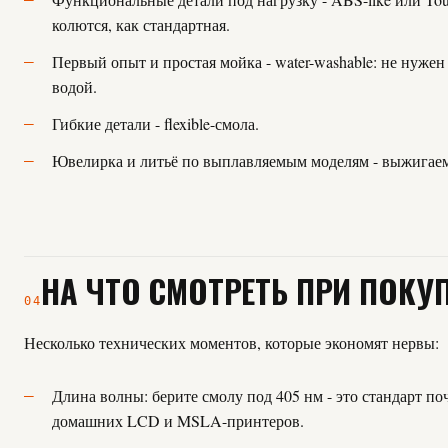
колются, как стандартная.
Первый опыт и простая мойка - water-washable: не нужен
водой.
Гибкие детали - flexible-смола.
Ювелирка и литьё по выплавляемым моделям - выжигаемая
НА ЧТО СМОТРЕТЬ ПРИ ПОКУ
04
Несколько технических моментов, которые экономят нервы:
Длина волны: берите смолу под 405 нм - это стандарт по
домашних LCD и MSLA-принтеров.