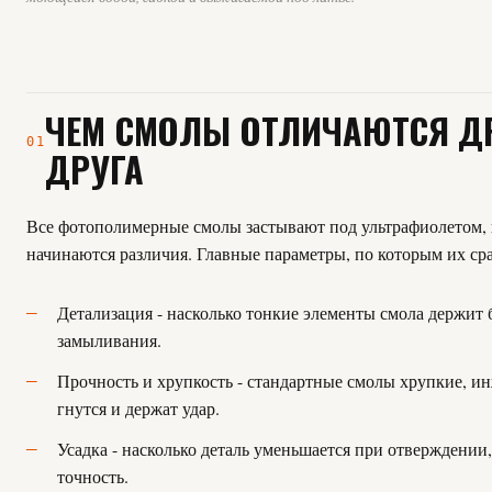
ЧЕМ СМОЛЫ ОТЛИЧАЮТСЯ ДР
01
ДРУГА
Все фотополимерные смолы застывают под ультрафиолетом, 
начинаются различия. Главные параметры, по которым их ср
Детализация - насколько тонкие элементы смола держит 
замыливания.
Прочность и хрупкость - стандартные смолы хрупкие, и
гнутся и держат удар.
Усадка - насколько деталь уменьшается при отверждении,
точность.