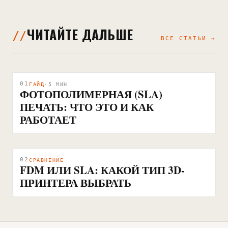
ЧИТАЙТЕ ДАЛЬШЕ
ВСЕ СТАТЬИ →
01
ГАЙД
·
5
МИН
ФОТОПОЛИМЕРНАЯ (SLA)
ПЕЧАТЬ: ЧТО ЭТО И КАК
РАБОТАЕТ
02
СРАВНЕНИЕ
FDM ИЛИ SLA: КАКОЙ ТИП 3D-
ПРИНТЕРА ВЫБРАТЬ