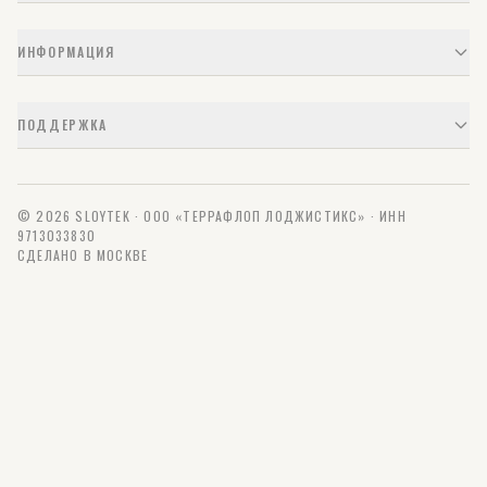
ИНФОРМАЦИЯ
ПОДДЕРЖКА
© 2026 SLOYTEK · ООО «ТЕРРАФЛОП ЛОДЖИСТИКС» · ИНН
9713033830
СДЕЛАНО В МОСКВЕ