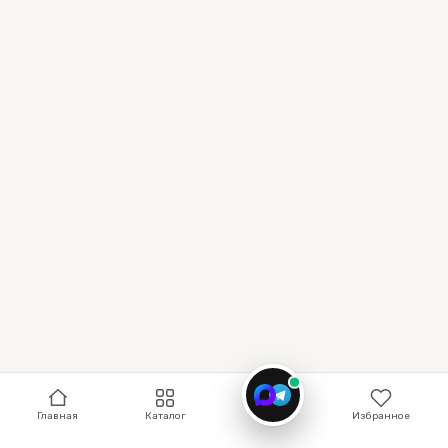
Связь
Главная
Каталог
Избранное