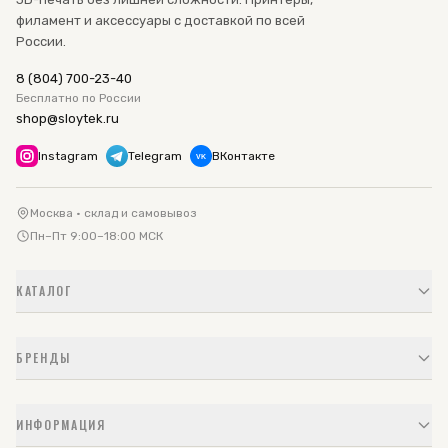
филамент и аксессуары с доставкой по всей
России.
8 (804) 700-23-40
Бесплатно по России
shop@sloytek.ru
Instagram
Telegram
ВКонтакте
VK
Москва · склад и самовывоз
Пн–Пт 9:00–18:00 МСК
КАТАЛОГ
БРЕНДЫ
ИНФОРМАЦИЯ