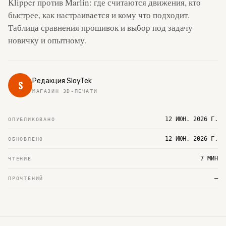
Klipper против Marlin: где считаются движения, кто
быстрее, как настраивается и кому что подходит.
Таблица сравнения прошивок и выбор под задачу
новичку и опытному.
Редакция SloyTek
S
МАГАЗИН 3D-ПЕЧАТИ
12 ИЮН. 2026 Г.
ОПУБЛИКОВАНО
12 ИЮН. 2026 Г.
ОБНОВЛЕНО
7 МИН
ЧТЕНИЕ
—
ПРОЧТЕНИЙ