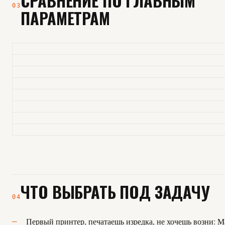
СРАВНЕНИЕ ПО ГЛАВНЫМ
03
ПАРАМЕТРАМ
ЧТО ВЫБРАТЬ ПОД ЗАДАЧУ
04
Первый принтер, печатаешь изредка, не хочешь возни: Ma