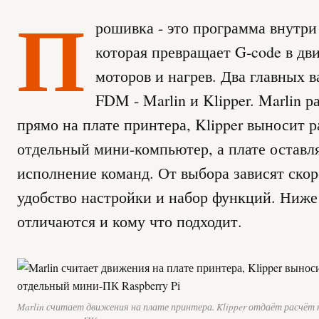
П
рошивка - это программа внутри
которая превращает G-code в дв
моторов и нагрев. Два главных в
FDM - Marlin и Klipper. Marlin р
прямо на плате принтера, Klipper выносит 
отдельный мини-компьютер, а плате оставля
исполнение команд. От выбора зависят скор
удобство настройки и набор функций. Ниже
отличаются и кому что подходит.
Marlin считает движения на плате принтера. Klipper отдаёт расчёт