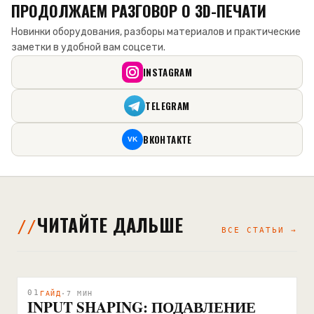
ПРОДОЛЖАЕМ РАЗГОВОР О 3D-ПЕЧАТИ
Новинки оборудования, разборы материалов и практические
заметки в удобной вам соцсети.
INSTAGRAM
TELEGRAM
ВКОНТАКТЕ
VK
ЧИТАЙТЕ ДАЛЬШЕ
ВСЕ СТАТЬИ →
01
ГАЙД
·
7
МИН
INPUT SHAPING: ПОДАВЛЕНИЕ