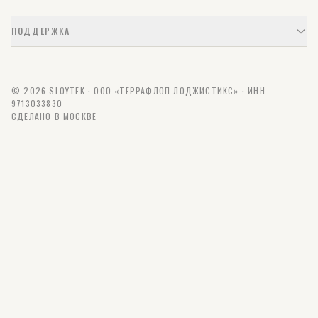
ПОДДЕРЖКА
© 2026 SLOYTEK · ООО «ТЕРРАФЛОП ЛОДЖИСТИКС» · ИНН
9713033830
СДЕЛАНО В МОСКВЕ