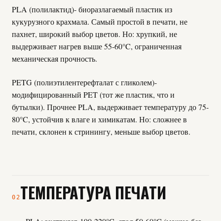
PLA (полилактид)
- биоразлагаемый пластик из
кукурузного крахмала. Самый простой в печати, не
пахнет, широкий выбор цветов. Но: хрупкий, не
выдерживает нагрев выше 55-60°C, ограниченная
механическая прочность.
PETG (полиэтилентерефталат с гликолем)
-
модифицированный PET (тот же пластик, что и
бутылки). Прочнее PLA, выдерживает температуру до 75-
80°C, устойчив к влаге и химикатам. Но: сложнее в
печати, склонен к стринингу, меньше выбор цветов.
ТЕМПЕРАТУРА ПЕЧАТИ
02