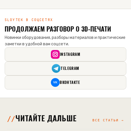
SLOYTEK В СОЦСЕТЯХ
ПРОДОЛЖАЕМ РАЗГОВОР О 3D-ПЕЧАТИ
Новинки оборудования, разборы материалов и практические
заметки в удобной вам соцсети.
INSTAGRAM
TELEGRAM
ВКОНТАКТЕ
VK
ЧИТАЙТЕ ДАЛЬШЕ
ВСЕ СТАТЬИ →