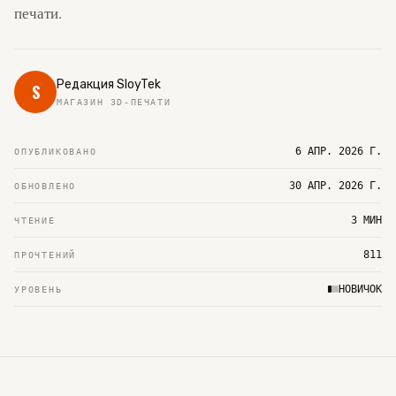
печати.
Редакция SloyTek
S
МАГАЗИН 3D-ПЕЧАТИ
6 АПР. 2026 Г.
ОПУБЛИКОВАНО
30 АПР. 2026 Г.
ОБНОВЛЕНО
3 МИН
ЧТЕНИЕ
811
ПРОЧТЕНИЙ
НОВИЧОК
УРОВЕНЬ