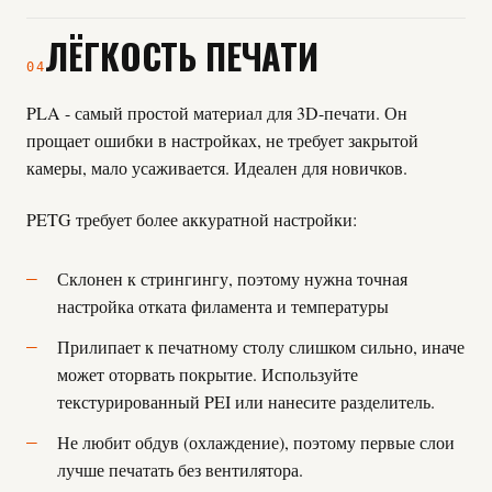
ЛЁГКОСТЬ ПЕЧАТИ
04
PLA - самый простой материал для 3D-печати. Он
прощает ошибки в настройках, не требует закрытой
камеры, мало усаживается. Идеален для новичков.
PETG требует более аккуратной настройки:
Склонен к стрингингу, поэтому нужна точная
настройка отката филамента и температуры
Прилипает к печатному столу слишком сильно, иначе
может оторвать покрытие. Используйте
текстурированный PEI или нанесите разделитель.
Не любит обдув (охлаждение), поэтому первые слои
лучше печатать без вентилятора.