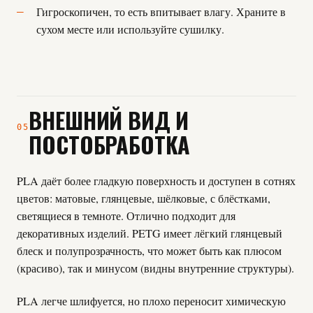
Гигроскопичен, то есть впитывает влагу. Храните в
сухом месте или используйте сушилку.
ВНЕШНИЙ ВИД И
05
ПОСТОБРАБОТКА
PLA даёт более гладкую поверхность и доступен в сотнях
цветов: матовые, глянцевые, шёлковые, с блёстками,
светящиеся в темноте. Отлично подходит для
декоративных изделий. PETG имеет лёгкий глянцевый
блеск и полупрозрачность, что может быть как плюсом
(красиво), так и минусом (видны внутренние структуры).
PLA легче шлифуется, но плохо переносит химическую