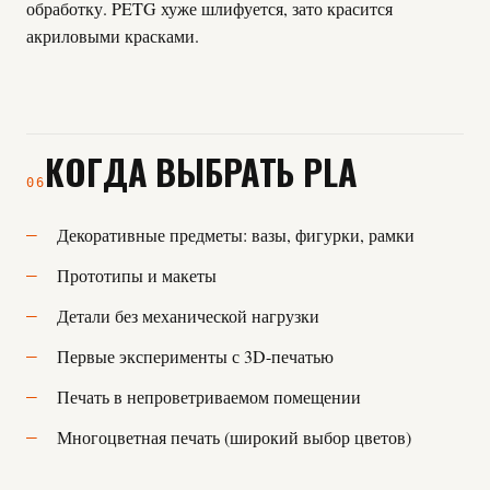
обработку. PETG хуже шлифуется, зато красится
акриловыми красками.
КОГДА ВЫБРАТЬ PLA
06
Декоративные предметы: вазы, фигурки, рамки
Прототипы и макеты
Детали без механической нагрузки
Первые эксперименты с 3D-печатью
Печать в непроветриваемом помещении
Многоцветная печать (широкий выбор цветов)