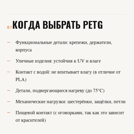
КОГДА ВЫБРАТЬ PETG
07
Функциональные детали: крепежи, держатели,
корпуса
Уличные изделия: устойчив к UV и влаге
Контакт с водой: не впитывает влагу (в отличие от
PLA)
Детали, подвергающиеся нагреву (до 75°C)
Механические нагрузки: шестерёнки, защёлки, петли
Пищевой контакт (с оговорками, так как это зависит
от красителей)