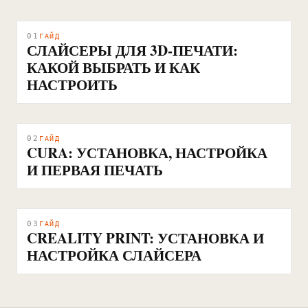
01
ГАЙД
СЛАЙСЕРЫ ДЛЯ 3D-ПЕЧАТИ:
КАКОЙ ВЫБРАТЬ И КАК
НАСТРОИТЬ
02
ГАЙД
CURA: УСТАНОВКА, НАСТРОЙКА
И ПЕРВАЯ ПЕЧАТЬ
03
ГАЙД
CREALITY PRINT: УСТАНОВКА И
НАСТРОЙКА СЛАЙСЕРА