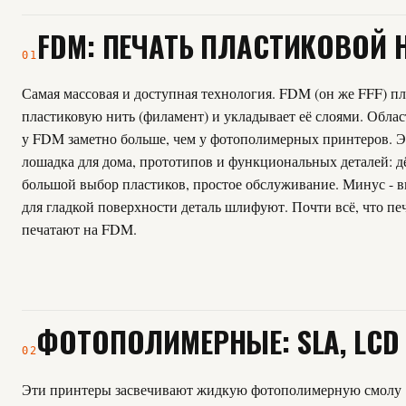
FDM: ПЕЧАТЬ ПЛАСТИКОВОЙ 
01
Самая массовая и доступная технология. FDM (он же FFF) п
пластиковую нить (филамент) и укладывает её слоями. Облас
у FDM заметно больше, чем у фотополимерных принтеров. Э
лошадка для дома, прототипов и функциональных деталей: д
большой выбор пластиков, простое обслуживание. Минус - 
для гладкой поверхности деталь шлифуют. Почти всё, что пе
печатают на FDM.
ФОТОПОЛИМЕРНЫЕ: SLA, LCD 
02
Эти принтеры засвечивают жидкую фотополимерную смолу