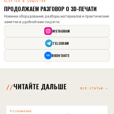
SLOYTEK В СОЦСЕТЯХ
ПРОДОЛЖАЕМ РАЗГОВОР О 3D-ПЕЧАТИ
Новинки оборудования, разборы материалов и практические
заметки в удобной вам соцсети.
INSTAGRAM
TELEGRAM
ВКОНТАКТЕ
VK
ЧИТАЙТЕ ДАЛЬШЕ
ВСЕ СТАТЬИ →
01
СРАВНЕНИЕ