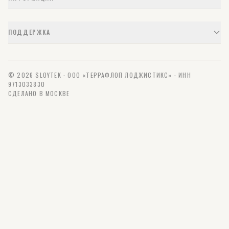
ПОДДЕРЖКА
© 2026 SLOYTEK · ООО «ТЕРРАФЛОП ЛОДЖИСТИКС» · ИНН
9713033830
СДЕЛАНО В МОСКВЕ