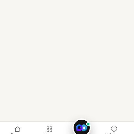
Связь