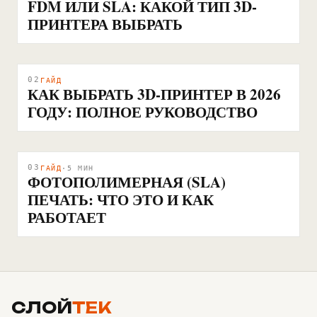
FDM ИЛИ SLA: КАКОЙ ТИП 3D-
ПРИНТЕРА ВЫБРАТЬ
02
ГАЙД
КАК ВЫБРАТЬ 3D-ПРИНТЕР В 2026
ГОДУ: ПОЛНОЕ РУКОВОДСТВО
03
ГАЙД
·
5
МИН
ФОТОПОЛИМЕРНАЯ (SLA)
ПЕЧАТЬ: ЧТО ЭТО И КАК
РАБОТАЕТ
СЛОЙ
ТЕК