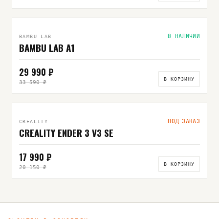
В НАЛИЧИИ
BAMBU LAB
BAMBU LAB A1
29 990 ₽
В КОРЗИНУ
33 590 ₽
ПОД ЗАКАЗ
CREALITY
CREALITY ENDER 3 V3 SE
17 990 ₽
В КОРЗИНУ
20 150 ₽