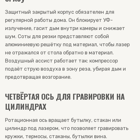
Защитный закрытый корпус обязателен для
регулярной работы дома. Он блокирует УФ-
излучение, гасит дым внутри камеры и снижает
шум. Соты для резки представляют собой
алюминиевую решётку под материал, чтобы лазер
не отражался от стола обратно в материал.
Воздушный ассист работает так: компрессор
подаёт струю воздуха в зону реза, убирая дым и
предотвращая возгорание.
ЧЕТВЁРТАЯ ОСЬ ДЛЯ ГРАВИРОВКИ НА
ЦИЛИНДРАХ
Ротационная ось вращает бутылку, стакан или
цилиндр под лазером, что позволяет гравировать
кружки, термосы, стаканы, бутылки вина.