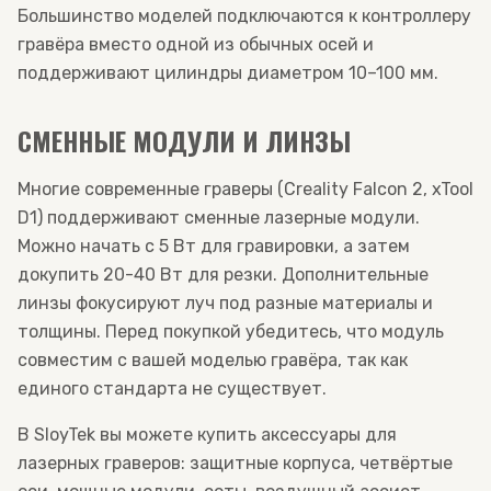
Большинство моделей подключаются к контроллеру
гравёра вместо одной из обычных осей и
поддерживают цилиндры диаметром 10–100 мм.
СМЕННЫЕ МОДУЛИ И ЛИНЗЫ
Многие современные граверы (Creality Falcon 2, xTool
D1) поддерживают сменные лазерные модули.
Можно начать с 5 Вт для гравировки, а затем
докупить 20-40 Вт для резки. Дополнительные
линзы фокусируют луч под разные материалы и
толщины. Перед покупкой убедитесь, что модуль
совместим с вашей моделью гравёра, так как
единого стандарта не существует.
В SloyTek вы можете купить аксессуары для
лазерных граверов: защитные корпуса, четвёртые