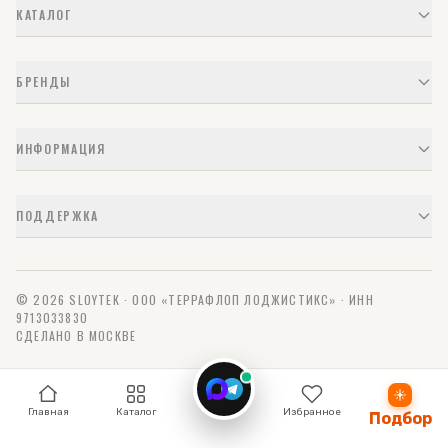
КАТАЛОГ
БРЕНДЫ
ИНФОРМАЦИЯ
ПОДДЕРЖКА
© 2026 SLOYTEK · ООО «ТЕРРАФЛОП ЛОДЖИСТИКС» · ИНН
9713033830
СДЕЛАНО В МОСКВЕ
Связь
Главная
Каталог
Избранное
Подбор