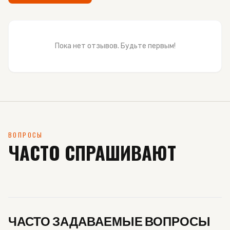
Пока нет отзывов. Будьте первым!
ВОПРОСЫ
ЧАСТО СПРАШИВАЮТ
ЧАСТО ЗАДАВАЕМЫЕ ВОПРОСЫ