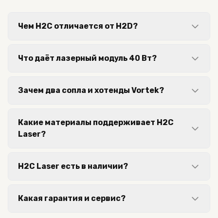
Чем H2C отличается от H2D?
Что даёт лазерный модуль 40 Вт?
Зачем два сопла и хотенды Vortek?
Какие материалы поддерживает H2C
Laser?
H2C Laser есть в наличии?
Какая гарантия и сервис?