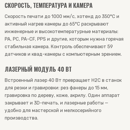
СКОРОСТЬ, ТЕМПЕРАТУРА И КАМЕРА
Скорость печати до 1000 мм/с, хотенд до 350°C и
активный нагрев камеры до 65°C раскрывают
инженерные и высокотемпературные материалы:
PA, PC, PA-CF, PPS и другие, которым нужна горячая
стабильная камера. Контроль обеспечивают 59
датчиков и квад-камеры с компьютерным зрением.
ЛАЗЕРНЫЙ МОДУЛЬ 40 ВТ
Встроенный лазер 40 Вт превращает H2C в станок
для резки и гравировки: рез фанеры до 15 мм,
гравировка по дереву, коже, акрилу. Один аппарат
закрывает и 3D-печать, и лазерные работы —
удобно для мастерской и мелкосерийного
производства.