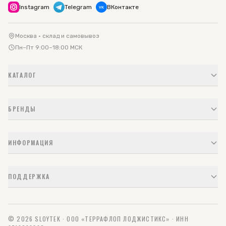
Instagram
Telegram
ВКонтакте
VK
Москва · склад и самовывоз
Пн–Пт 9:00–18:00 МСК
КАТАЛОГ
БРЕНДЫ
ИНФОРМАЦИЯ
ПОДДЕРЖКА
© 2026 SLOYTEK · ООО «ТЕРРАФЛОП ЛОДЖИСТИКС» · ИНН