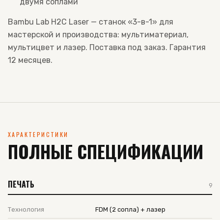
двумя соплами
Bambu Lab H2C Laser — станок «3-в-1» для
мастерской и производства: мультиматериал,
мультицвет и лазер. Поставка под заказ. Гарантия
12 месяцев.
ХАРАКТЕРИСТИКИ
ПОЛНЫЕ СПЕЦИФИКАЦИИ
ПЕЧАТЬ
9
Технология
FDM (2 сопла) + лазер