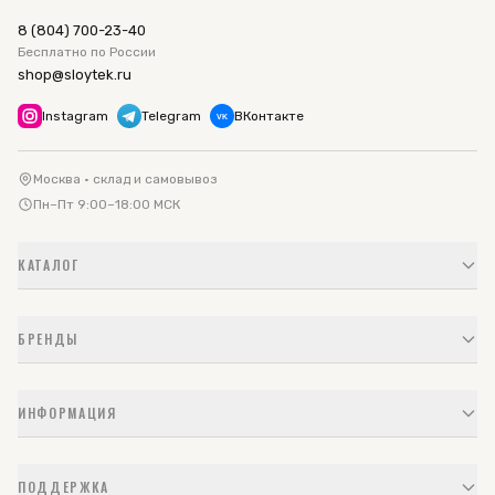
8 (804) 700-23-40
Бесплатно по России
shop@sloytek.ru
Instagram
Telegram
ВКонтакте
VK
Москва · склад и самовывоз
Пн–Пт 9:00–18:00 МСК
КАТАЛОГ
БРЕНДЫ
ИНФОРМАЦИЯ
ПОДДЕРЖКА