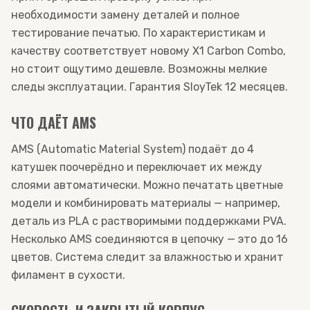
необходимости замену деталей и полное
тестирование печатью. По характеристикам и
качеству соответствует новому X1 Carbon Combo,
но стоит ощутимо дешевле. Возможны мелкие
следы эксплуатации. Гарантия SloyTek 12 месяцев.
ЧТО ДАЁТ AMS
AMS (Automatic Material System) подаёт до 4
катушек поочерёдно и переключает их между
слоями автоматически. Можно печатать цветные
модели и комбинировать материалы — например,
деталь из PLA с растворимыми поддержками PVA.
Несколько AMS соединяются в цепочку — это до 16
цветов. Система следит за влажностью и хранит
филамент в сухости.