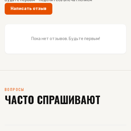
Написать отзыв
Пока нет отзывов. Будьте первым!
ВОПРОСЫ
ЧАСТО СПРАШИВАЮТ