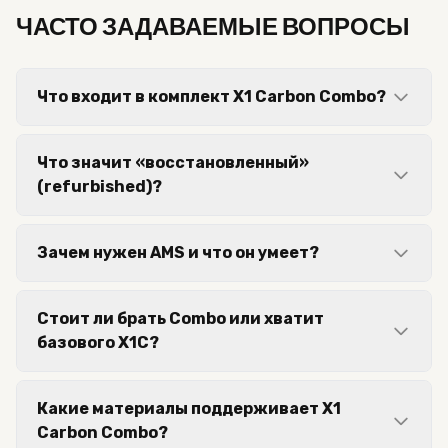
ЧАСТО ЗАДАВАЕМЫЕ ВОПРОСЫ
Что входит в комплект X1 Carbon Combo?
Что значит «восстановленный»
(refurbished)?
Зачем нужен AMS и что он умеет?
Стоит ли брать Combo или хватит
базового X1C?
Какие материалы поддерживает X1
Carbon Combo?