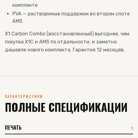
комплекте
PVA — растворимые поддержки во втором слоте
AMS
X1 Carbon Combo (восстановленный) выгоднее, чем
покупка X1C и AMS по отдельности, и заметно
дешевле нового комплекта. Гарантия 12 месяцев.
ХАРАКТЕРИСТИКИ
ПОЛНЫЕ СПЕЦИФИКАЦИИ
ПЕЧАТЬ
9