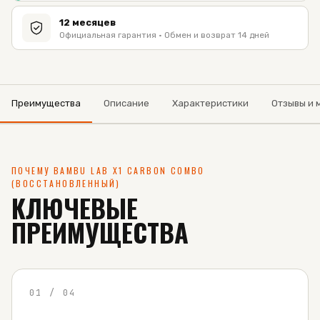
12 месяцев
Официальная гарантия · Обмен и возврат 14 дней
Преимущества
Описание
Характеристики
Отзывы и 
ПОЧЕМУ BAMBU LAB X1 CARBON COMBO
(ВОССТАНОВЛЕННЫЙ)
КЛЮЧЕВЫЕ
ПРЕИМУЩЕСТВА
01
/
04