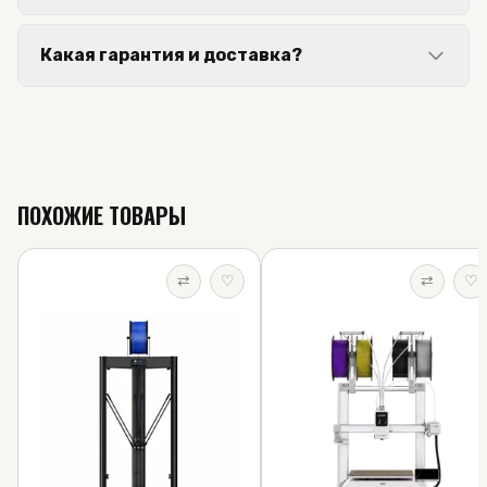
Какая гарантия и доставка?
ПОХОЖИЕ ТОВАРЫ
⇄
♡
⇄
♡