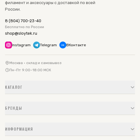
филамент и аксессуары с доставкой по всей
России.
8 (804) 700-23-40
Бесплатно по России
shop@sloytek.ru
Instagram
Telegram
ВКонтакте
VK
Москва · склад и самовывоз
Пн–Пт 9:00–18:00 МСК
КАТАЛОГ
БРЕНДЫ
ИНФОРМАЦИЯ