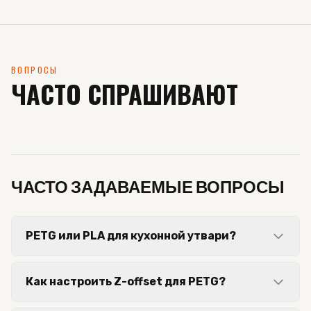
ВОПРОСЫ
ЧАСТО СПРАШИВАЮТ
ЧАСТО ЗАДАВАЕМЫЕ ВОПРОСЫ
PETG или PLA для кухонной утвари?
Как настроить Z-offset для PETG?