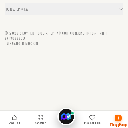
ПОДДЕРЖКА
© 2026 SLOYTEK · ООО «ТЕРРАФЛОП ЛОДЖИСТИКС» · ИНН
9713033830
СДЕЛАНО В МОСКВЕ
Связь
Главная
Каталог
Избранное
Подбор