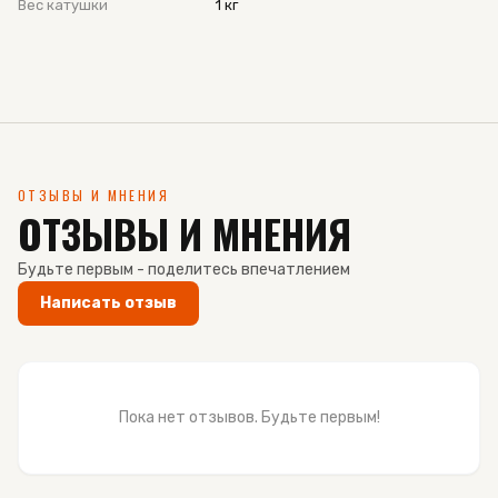
Вес катушки
1 кг
ОТЗЫВЫ И МНЕНИЯ
ОТЗЫВЫ И МНЕНИЯ
Будьте первым - поделитесь впечатлением
Написать отзыв
Пока нет отзывов. Будьте первым!