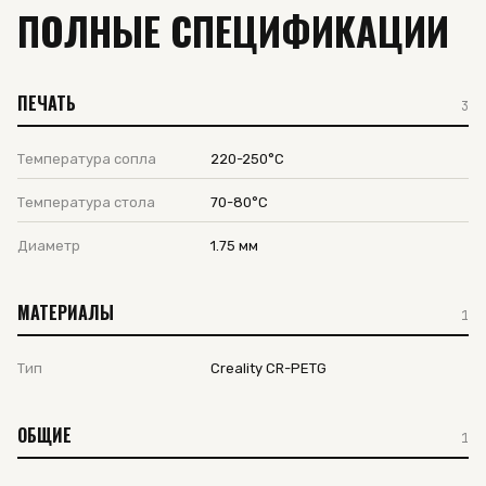
ПОЛНЫЕ СПЕЦИФИКАЦИИ
ПЕЧАТЬ
3
Температура сопла
220-250°C
Температура стола
70-80°C
Диаметр
1.75 мм
МАТЕРИАЛЫ
1
Тип
Creality CR-PETG
ОБЩИЕ
1