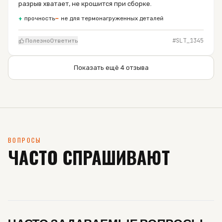
разрыв хватает, не крошится при сборке.
+
прочность
−
не для термонагруженных деталей
#SLT_
1345
Полезно
Ответить
Показать ещё
4
отзыва
ВОПРОСЫ
ЧАСТО СПРАШИВАЮТ