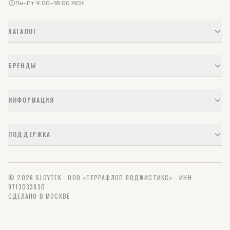
Пн–Пт 9:00–18:00 МСК
КАТАЛОГ
БРЕНДЫ
ИНФОРМАЦИЯ
ПОДДЕРЖКА
© 2026 SLOYTEK · ООО «ТЕРРАФЛОП ЛОДЖИСТИКС» · ИНН
9713033830
СДЕЛАНО В МОСКВЕ