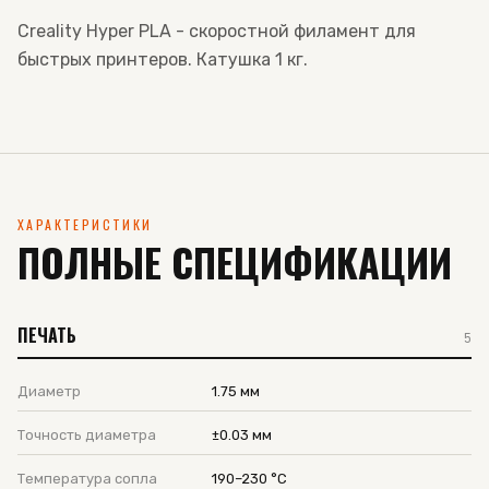
Creality Hyper PLA - скоростной филамент для
быстрых принтеров. Катушка 1 кг.
ХАРАКТЕРИСТИКИ
ПОЛНЫЕ СПЕЦИФИКАЦИИ
ПЕЧАТЬ
5
Диаметр
1.75 мм
Точность диаметра
±0.03 мм
Температура сопла
190–230 °C