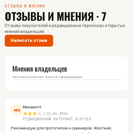
ОТЗЫВЫ И МНЕНИЯ
ОТЗЫВЫ И МНЕНИЯ · 7
Отзывы покупателей и редакционные пересказы открытых
мнений владельцев
Написать отзыв
Мнения владельцев
Числовой рейтинг пока не сформирован
Михаил Н.
МН
12.04.2026
РЕДАКЦИОННЫЙ МАТЕРИАЛ SLOYTEK
Рекомендую для прототипов и сувениров. Жёсткий,