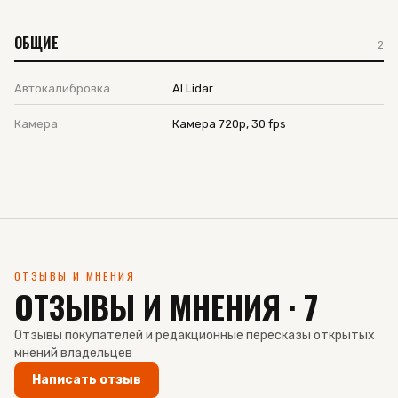
ОБЩИЕ
2
Автокалибровка
AI Lidar
Камера
Камера 720p, 30 fps
ОТЗЫВЫ И МНЕНИЯ
ОТЗЫВЫ И МНЕНИЯ · 7
Отзывы покупателей и редакционные пересказы открытых
мнений владельцев
Написать отзыв