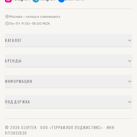
Москва · склад и самовывоз
Пн–Пт 9:00–18:00 МСК
КАТАЛОГ
БРЕНДЫ
ИНФОРМАЦИЯ
ПОДДЕРЖКА
© 2026 SLOYTEK · ООО «ТЕРРАФЛОП ЛОДЖИСТИКС» · ИНН
9713033830