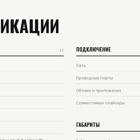
ФИКАЦИИ
ПОДКЛЮЧЕНИЕ
12
Сеть
Проводные порты
Облако и приложения
Совместимые слайсеры
ГАБАРИТЫ