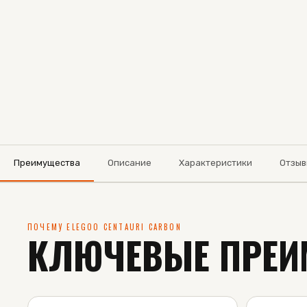
Преимущества
Описание
Характеристики
Отзыв
ПОЧЕМУ ELEGOO CENTAURI CARBON
КЛЮЧЕВЫЕ ПРЕИ