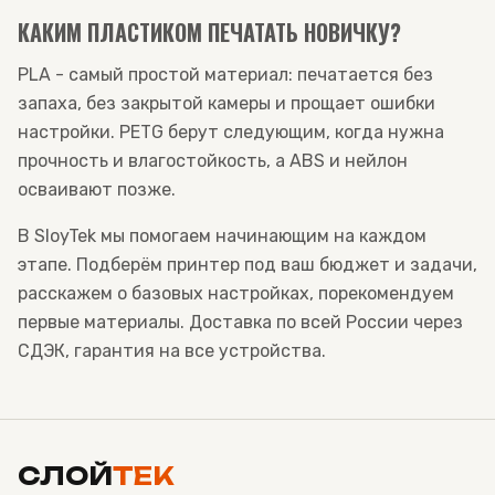
КАКИМ ПЛАСТИКОМ ПЕЧАТАТЬ НОВИЧКУ?
PLA - самый простой материал: печатается без
запаха, без закрытой камеры и прощает ошибки
настройки. PETG берут следующим, когда нужна
прочность и влагостойкость, а ABS и нейлон
осваивают позже.
В SloyTek мы помогаем начинающим на каждом
этапе. Подберём принтер под ваш бюджет и задачи,
расскажем о базовых настройках, порекомендуем
первые материалы. Доставка по всей России через
СДЭК, гарантия на все устройства.
СЛОЙ
ТЕК