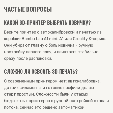
ЧАСТЫЕ ВОПРОСЫ
КАКОЙ 3D-ПРИНТЕР ВЫБРАТЬ НОВИЧКУ?
Берите принтер с автокалибровкой и печатью из
коробки: Bambu Lab A1 mini, A1 или Creality K-серию.
Они убирают главную боль новичка - ручную
настройку первого слоя, и печатают стабильно
сразу после распаковки.
СЛОЖНО ЛИ ОСВОИТЬ 3D-ПЕЧАТЬ?
С современным принтером нет: автокалибровка,
датчик филамента и готовые профили делают
старт простым. Сложности были у старых
бюджетных принтеров с ручной настройкой стола и
потока, сейчас это решено автоматикой.