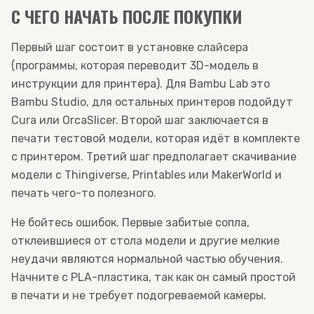
С ЧЕГО НАЧАТЬ ПОСЛЕ ПОКУПКИ
Первый шаг состоит в установке слайсера
(программы, которая переводит 3D-модель в
инструкции для принтера). Для Bambu Lab это
Bambu Studio, для остальных принтеров подойдут
Cura или OrcaSlicer. Второй шаг заключается в
печати тестовой модели, которая идёт в комплекте
с принтером. Третий шаг предполагает скачивание
модели с Thingiverse, Printables или MakerWorld и
печать чего-то полезного.
Не бойтесь ошибок. Первые забитые сопла,
отклеившиеся от стола модели и другие мелкие
неудачи являются нормальной частью обучения.
Начните с PLA-пластика, так как он самый простой
в печати и не требует подогреваемой камеры.