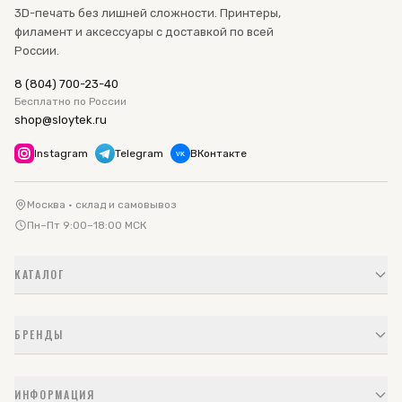
3D-печать без лишней сложности. Принтеры,
филамент и аксессуары с доставкой по всей
России.
8 (804) 700-23-40
Бесплатно по России
shop@sloytek.ru
Instagram
Telegram
ВКонтакте
VK
Москва · склад и самовывоз
Пн–Пт 9:00–18:00 МСК
КАТАЛОГ
БРЕНДЫ
ИНФОРМАЦИЯ