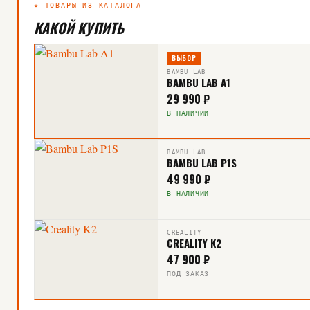
★ ТОВАРЫ ИЗ КАТАЛОГА
КАКОЙ КУПИТЬ
ВЫБОР
BAMBU LAB
BAMBU LAB A1
29 990 ₽
В НАЛИЧИИ
BAMBU LAB
BAMBU LAB P1S
49 990 ₽
В НАЛИЧИИ
CREALITY
CREALITY K2
47 900 ₽
ПОД ЗАКАЗ