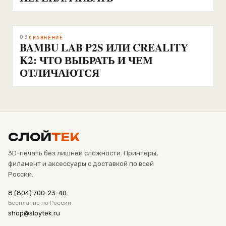
03
СРАВНЕНИЕ
BAMBU LAB P2S ИЛИ CREALITY
K2: ЧТО ВЫБРАТЬ И ЧЕМ
ОТЛИЧАЮТСЯ
СЛОЙ
ТЕК
3D-печать без лишней сложности. Принтеры,
филамент и аксессуары с доставкой по всей
России.
8 (804) 700-23-40
Бесплатно по России
shop@sloytek.ru