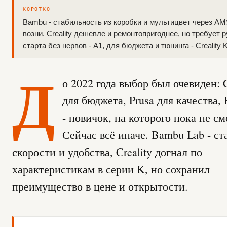
КОРОТКО
Bambu - стабильность из коробки и мультицвет через A
возни. Creality дешевле и ремонтопригоднее, но требует р
старта без нервов - A1, для бюджета и тюнинга - Creality 
Д
о 2022 года выбор был очевиден: C
для бюджета, Prusa для качества,
- новичок, на которого пока не см
Сейчас всё иначе. Bambu Lab - ст
скорости и удобства, Creality догнал по
характеристикам в серии K, но сохранил
преимущество в цене и открытости.