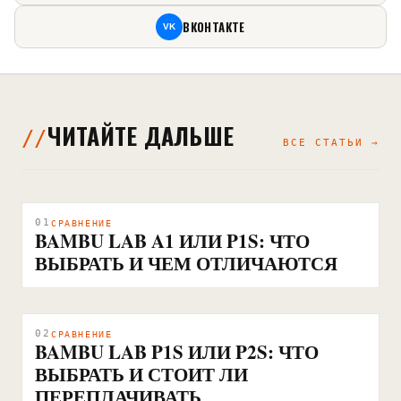
ВКОНТАКТЕ
VK
ЧИТАЙТЕ ДАЛЬШЕ
ВСЕ СТАТЬИ →
01
СРАВНЕНИЕ
BAMBU LAB A1 ИЛИ P1S: ЧТО
ВЫБРАТЬ И ЧЕМ ОТЛИЧАЮТСЯ
02
СРАВНЕНИЕ
BAMBU LAB P1S ИЛИ P2S: ЧТО
ВЫБРАТЬ И СТОИТ ЛИ
ПЕРЕПЛАЧИВАТЬ