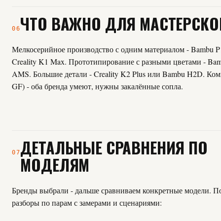
ЧТО ВАЖНО ДЛЯ МАСТЕРСКО
06
Мелкосерийное производство с одним материалом - Bambu P
Creality K1 Max. Прототипирование с разными цветами - Ba
AMS. Большие детали - Creality K2 Plus или Bambu H2D. Ком
GF) - оба бренда умеют, нужны закалённые сопла.
ДЕТАЛЬНЫЕ СРАВНЕНИЯ ПО
07
МОДЕЛЯМ
Бренды выбрали - дальше сравниваем конкретные модели. 
разборы по парам с замерами и сценариями: