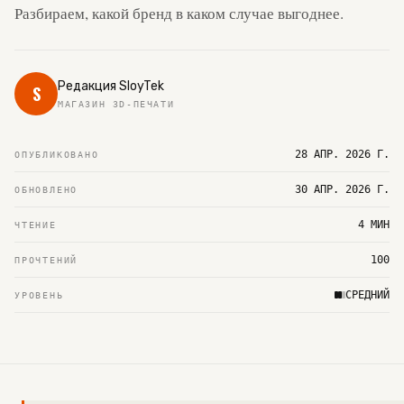
Разбираем, какой бренд в каком случае выгоднее.
Редакция SloyTek
S
МАГАЗИН 3D-ПЕЧАТИ
28 АПР. 2026 Г.
ОПУБЛИКОВАНО
30 АПР. 2026 Г.
ОБНОВЛЕНО
4 МИН
ЧТЕНИЕ
100
ПРОЧТЕНИЙ
СРЕДНИЙ
УРОВЕНЬ