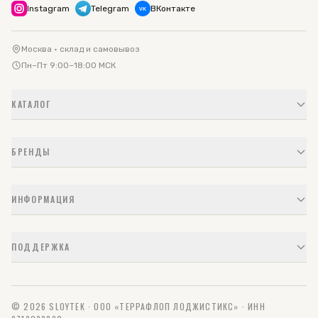
Instagram
Telegram
ВКонтакте
VK
Москва · склад и самовывоз
Пн–Пт 9:00–18:00 МСК
КАТАЛОГ
БРЕНДЫ
ИНФОРМАЦИЯ
ПОДДЕРЖКА
© 2026 SLOYTEK · ООО «ТЕРРАФЛОП ЛОДЖИСТИКС» · ИНН