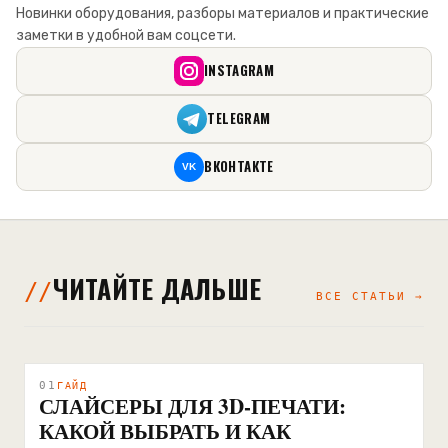
Новинки оборудования, разборы материалов и практические
заметки в удобной вам соцсети.
INSTAGRAM
TELEGRAM
ВКОНТАКТЕ
VK
ЧИТАЙТЕ ДАЛЬШЕ
ВСЕ СТАТЬИ →
01
ГАЙД
СЛАЙСЕРЫ ДЛЯ 3D-ПЕЧАТИ:
КАКОЙ ВЫБРАТЬ И КАК