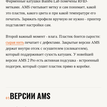
Фирменные катушки Bambu Lab помечены RFID-
метками. AMS считывает метку и сам понимает, какой
это пластик, какого цвета и при какой температуре его
печатать. Заряжать профили вручную не нужно - принтер
подставляет настройки сам.
Второй важный момент - влага. Пластик боится сырости:
сырая нить
печатает с дефектами. Закрытые версии AMS
держат внутри отсек с осушителем (силикагелем),
который поддерживает сухость катушек. У новейшей
версии AMS 2 Pro есть активная подсушка - встроенный
подогрев, который сушит пластик прямо в коробке.
ВЕРСИИ AMS
05