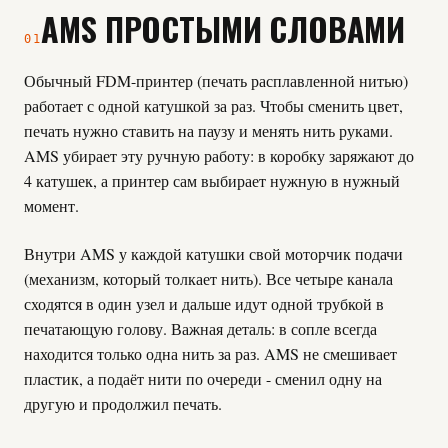
AMS ПРОСТЫМИ СЛОВАМИ
01
Обычный FDM-принтер (печать расплавленной нитью)
работает с одной катушкой за раз. Чтобы сменить цвет,
печать нужно ставить на паузу и менять нить руками.
AMS убирает эту ручную работу: в коробку заряжают до
4 катушек, а принтер сам выбирает нужную в нужный
момент.
Внутри AMS у каждой катушки свой моторчик подачи
(механизм, который толкает нить). Все четыре канала
сходятся в один узел и дальше идут одной трубкой в
печатающую голову. Важная деталь: в сопле всегда
находится только одна нить за раз. AMS не смешивает
пластик, а подаёт нити по очереди - сменил одну на
другую и продолжил печать.