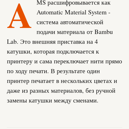
A
MS расшифровывается как
Automatic Material System -
система автоматической
подачи материала от Bambu
Lab. Это внешняя приставка на 4
катушки, которая подключается к
принтеру и сама переключает нити прямо
по ходу печати. В результате один
принтер печатает в нескольких цветах и
даже из разных материалов, без ручной
замены катушки между сменами.