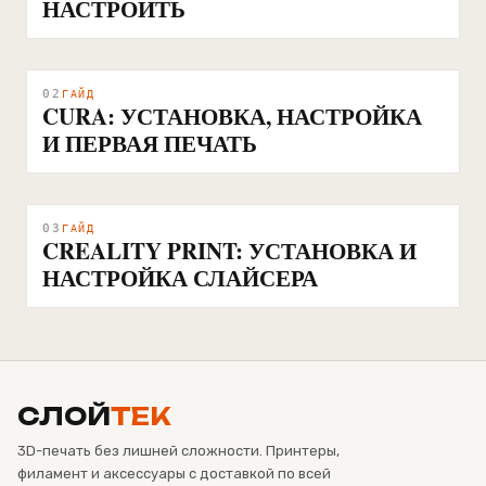
НАСТРОИТЬ
02
ГАЙД
CURA: УСТАНОВКА, НАСТРОЙКА
И ПЕРВАЯ ПЕЧАТЬ
03
ГАЙД
CREALITY PRINT: УСТАНОВКА И
НАСТРОЙКА СЛАЙСЕРА
СЛОЙ
ТЕК
3D-печать без лишней сложности. Принтеры,
филамент и аксессуары с доставкой по всей