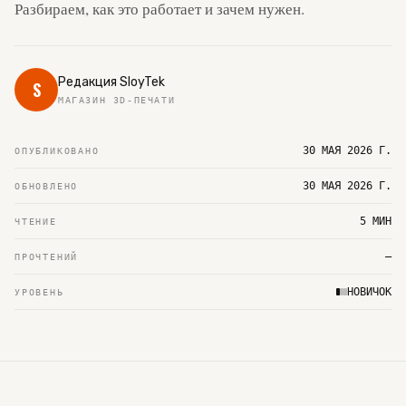
Разбираем, как это работает и зачем нужен.
Редакция SloyTek
S
МАГАЗИН 3D-ПЕЧАТИ
30 МАЯ 2026 Г.
ОПУБЛИКОВАНО
30 МАЯ 2026 Г.
ОБНОВЛЕНО
5 МИН
ЧТЕНИЕ
—
ПРОЧТЕНИЙ
НОВИЧОК
УРОВЕНЬ