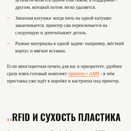
другим, который потом легко удаляется.
Запасная катушка: когда нить на одной катушке
заканчивается, принтер сам переключается на
следующую и допечатывает деталь.
Разные материалы в одной задаче: например, жёсткий
корпус и мягкие вставки.
Если многоцветная печать для вас в приоритете, удобнее
сразу взять готовый комплект
принтер с AMS
- в нём
приставка уже идёт в коробке и настроена под принтер.
RFID И СУХОСТЬ ПЛАСТИКА
04