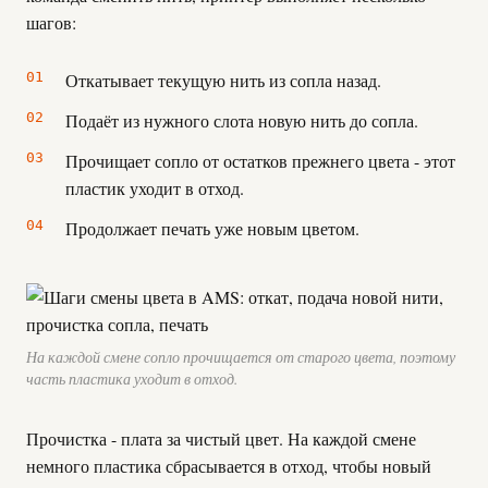
шагов:
Откатывает текущую нить из сопла назад.
Подаёт из нужного слота новую нить до сопла.
Прочищает сопло от остатков прежнего цвета - этот
пластик уходит в отход.
Продолжает печать уже новым цветом.
На каждой смене сопло прочищается от старого цвета, поэтому
часть пластика уходит в отход.
Прочистка - плата за чистый цвет. На каждой смене
немного пластика сбрасывается в отход, чтобы новый