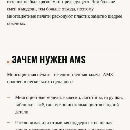
оттенок не был грязным от предыдущего. Чем больше
смен в модели, тем больше отхода, поэтому
многоцветные печати расходуют пластик заметно щедрее
обычных.
ЗАЧЕМ НУЖЕН AMS
03
Многоцветная печать - не единственная задача. AMS
полезен в нескольких сценариях:
Многоцветные модели: вывески, логотипы, игрушки,
таблички - всё, где нужно несколько цветов в одной
детали.
Растворимая или отрывная поддержка: основная
деталь печатается одним пластиком, а поддержки -