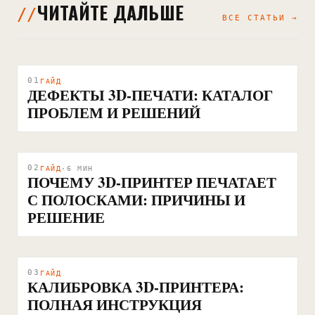
ЧИТАЙТЕ ДАЛЬШЕ
ВСЕ СТАТЬИ →
01
ГАЙД
ДЕФЕКТЫ 3D-ПЕЧАТИ: КАТАЛОГ
ПРОБЛЕМ И РЕШЕНИЙ
02
ГАЙД
·
6
МИН
ПОЧЕМУ 3D-ПРИНТЕР ПЕЧАТАЕТ
С ПОЛОСКАМИ: ПРИЧИНЫ И
РЕШЕНИЕ
03
ГАЙД
КАЛИБРОВКА 3D-ПРИНТЕРА:
ПОЛНАЯ ИНСТРУКЦИЯ