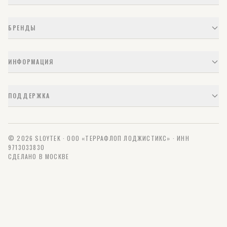
БРЕНДЫ
ИНФОРМАЦИЯ
ПОДДЕРЖКА
© 2026 SLOYTEK · ООО «ТЕРРАФЛОП ЛОДЖИСТИКС» · ИНН
9713033830
СДЕЛАНО В МОСКВЕ