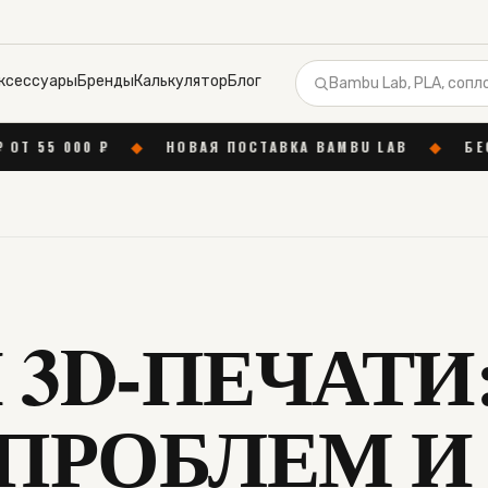
ксессуары
Бренды
Калькулятор
Блог
◆
НОВАЯ ПОСТАВКА BAMBU LAB
◆
БЕСПЛАТНАЯ КОНС
3D-ПЕЧАТИ
 ПРОБЛЕМ И