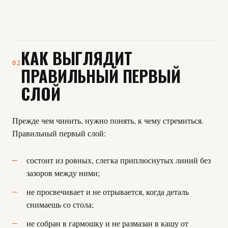
КАК ВЫГЛЯДИТ
02
ПРАВИЛЬНЫЙ ПЕРВЫЙ
СЛОЙ
Прежде чем чинить, нужно понять, к чему стремиться.
Правильный первый слой:
состоит из ровных, слегка приплюснутых линий без
зазоров между ними;
не просвечивает и не отрывается, когда деталь
снимаешь со стола;
не собран в гармошку и не размазан в кашу от