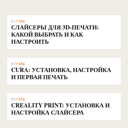
01
ГАЙД
СЛАЙСЕРЫ ДЛЯ 3D-ПЕЧАТИ:
КАКОЙ ВЫБРАТЬ И КАК
НАСТРОИТЬ
02
ГАЙД
CURA: УСТАНОВКА, НАСТРОЙКА
И ПЕРВАЯ ПЕЧАТЬ
03
ГАЙД
CREALITY PRINT: УСТАНОВКА И
НАСТРОЙКА СЛАЙСЕРА