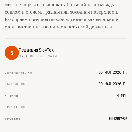
места. Чаще всего виноваты большой зазор между
соплом и столом, грязная или холодная поверхность.
Разбираем причины плохой адгезии и как выровнять
стол, выставить зазор и заставить слой держаться.
Редакция SloyTek
S
МАГАЗИН 3D-ПЕЧАТИ
30 МАЯ 2026 Г.
ОПУБЛИКОВАНО
30 МАЯ 2026 Г.
ОБНОВЛЕНО
4 МИН
ЧТЕНИЕ
—
ПРОЧТЕНИЙ
НОВИЧОК
УРОВЕНЬ