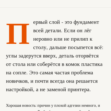
П
ервый слой - это фундамент
всей детали. Если он лёг
неровно или не прилип к
столу, дальше посыпется всё:
углы задерутся вверх, деталь оторвётся
от стола или соберётся в комок пластика
на сопле. Это самая частая проблема
новичков, и почти всегда она решается
настройкой, а не заменой принтера.
Хорошая новость: причин у плохой адгезии немного, и