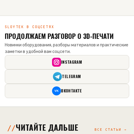
SLOYTEK В СОЦСЕТЯХ
ПРОДОЛЖАЕМ РАЗГОВОР О 3D-ПЕЧАТИ
Новинки оборудования, разборы материалов и практические
заметки в удобной вам соцсети.
INSTAGRAM
TELEGRAM
ВКОНТАКТЕ
VK
ЧИТАЙТЕ ДАЛЬШЕ
ВСЕ СТАТЬИ →