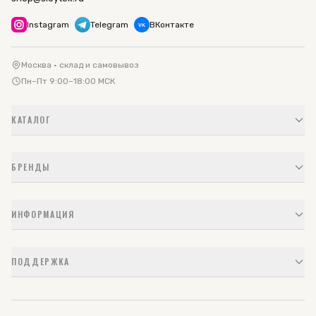
Instagram
Telegram
ВКонтакте
VK
Москва · склад и самовывоз
Пн–Пт 9:00–18:00 МСК
КАТАЛОГ
БРЕНДЫ
ИНФОРМАЦИЯ
ПОДДЕРЖКА