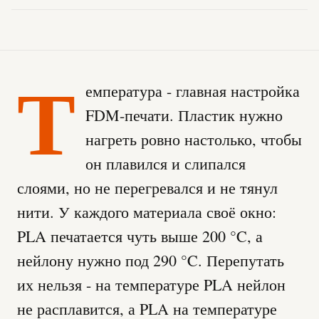
Т
емпература - главная настройка
FDM-печати. Пластик нужно
нагреть ровно настолько, чтобы
он плавился и слипался
слоями, но не перегревался и не тянул
нити. У каждого материала своё окно:
PLA печатается чуть выше 200 °C, а
нейлону нужно под 290 °C. Перепутать
их нельзя - на температуре PLA нейлон
не расплавится, а PLA на температуре