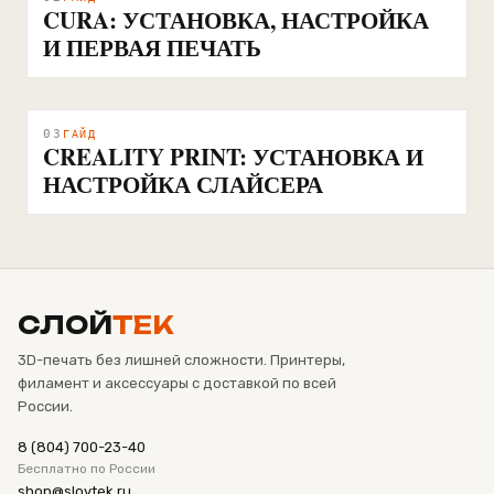
CURA: УСТАНОВКА, НАСТРОЙКА
И ПЕРВАЯ ПЕЧАТЬ
03
ГАЙД
CREALITY PRINT: УСТАНОВКА И
НАСТРОЙКА СЛАЙСЕРА
СЛОЙ
ТЕК
3D-печать без лишней сложности. Принтеры,
филамент и аксессуары с доставкой по всей
России.
8 (804) 700-23-40
Бесплатно по России
shop@sloytek.ru