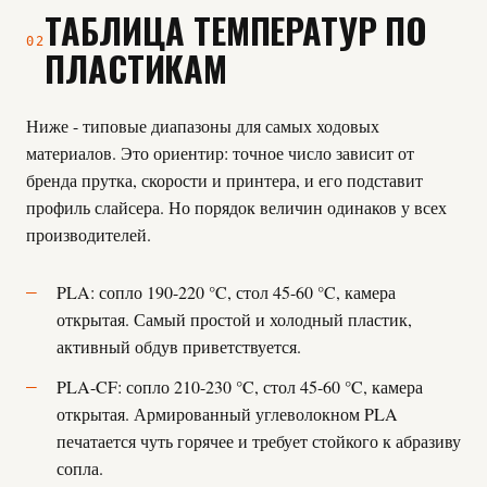
ТАБЛИЦА ТЕМПЕРАТУР ПО
02
ПЛАСТИКАМ
Ниже - типовые диапазоны для самых ходовых
материалов. Это ориентир: точное число зависит от
бренда прутка, скорости и принтера, и его подставит
профиль слайсера. Но порядок величин одинаков у всех
производителей.
PLA: сопло 190-220 °C, стол 45-60 °C, камера
открытая. Самый простой и холодный пластик,
активный обдув приветствуется.
PLA-CF: сопло 210-230 °C, стол 45-60 °C, камера
открытая. Армированный углеволокном PLA
печатается чуть горячее и требует стойкого к абразиву
сопла.