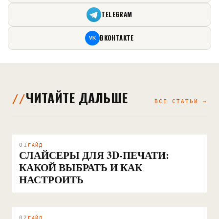
TELEGRAM
ВКОНТАКТЕ
VK
ЧИТАЙТЕ ДАЛЬШЕ
ВСЕ СТАТЬИ →
01
ГАЙД
СЛАЙСЕРЫ ДЛЯ 3D-ПЕЧАТИ:
КАКОЙ ВЫБРАТЬ И КАК
НАСТРОИТЬ
02
ГАЙД