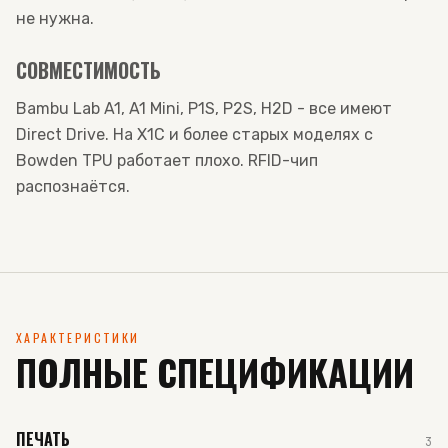
не нужна.
СОВМЕСТИМОСТЬ
Bambu Lab A1, A1 Mini, P1S, P2S, H2D - все имеют
Direct Drive. На X1C и более старых моделях с
Bowden TPU работает плохо. RFID-чип
распознаётся.
ХАРАКТЕРИСТИКИ
ПОЛНЫЕ СПЕЦИФИКАЦИИ
ПЕЧАТЬ
3