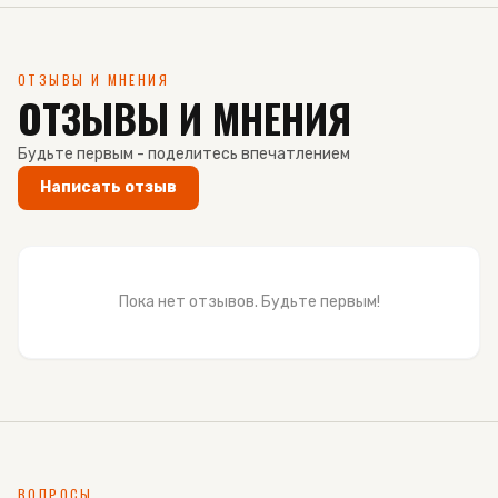
ОТЗЫВЫ И МНЕНИЯ
ОТЗЫВЫ И МНЕНИЯ
Будьте первым - поделитесь впечатлением
Написать отзыв
Пока нет отзывов. Будьте первым!
ВОПРОСЫ