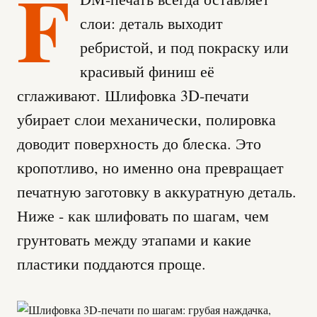
F
слои: деталь выходит
ребристой, и под покраску или
красивый финиш её
сглаживают. Шлифовка 3D-печати
убирает слои механически, полировка
доводит поверхность до блеска. Это
кропотливо, но именно она превращает
печатную заготовку в аккуратную деталь.
Ниже - как шлифовать по шагам, чем
грунтовать между этапами и какие
пластики поддаются проще.