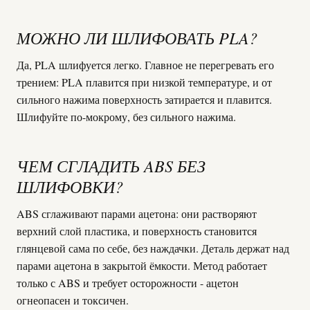
МОЖНО ЛИ ШЛИФОВАТЬ PLA?
Да, PLA шлифуется легко. Главное не перегревать его
трением: PLA плавится при низкой температуре, и от
сильного нажима поверхность затирается и плавится.
Шлифуйте по-мокрому, без сильного нажима.
ЧЕМ СГЛАДИТЬ ABS БЕЗ
ШЛИФОВКИ?
ABS сглаживают парами ацетона: они растворяют
верхний слой пластика, и поверхность становится
глянцевой сама по себе, без наждачки. Деталь держат над
парами ацетона в закрытой ёмкости. Метод работает
только с ABS и требует осторожности - ацетон
огнеопасен и токсичен.