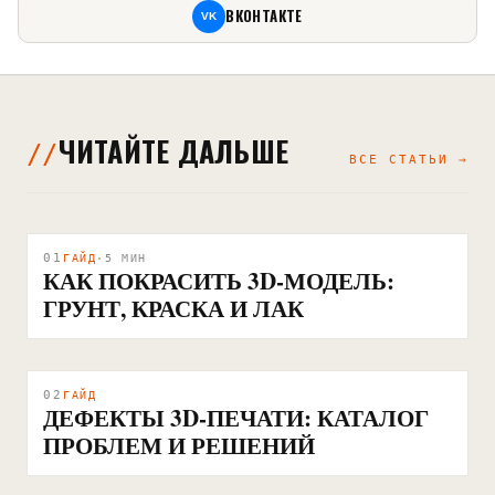
ВКОНТАКТЕ
VK
ЧИТАЙТЕ ДАЛЬШЕ
ВСЕ СТАТЬИ →
01
ГАЙД
·
5
МИН
КАК ПОКРАСИТЬ 3D-МОДЕЛЬ:
ГРУНТ, КРАСКА И ЛАК
02
ГАЙД
ДЕФЕКТЫ 3D-ПЕЧАТИ: КАТАЛОГ
ПРОБЛЕМ И РЕШЕНИЙ