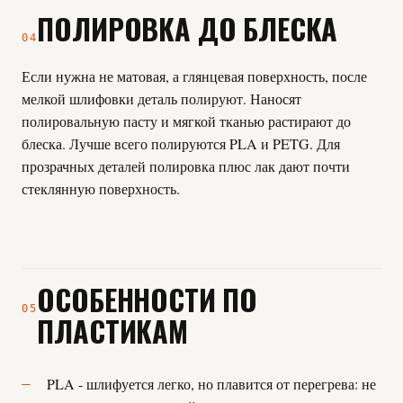
ПОЛИРОВКА ДО БЛЕСКА
04
Если нужна не матовая, а глянцевая поверхность, после
мелкой шлифовки деталь полируют. Наносят
полировальную пасту и мягкой тканью растирают до
блеска. Лучше всего полируются PLA и PETG. Для
прозрачных деталей полировка плюс лак дают почти
стеклянную поверхность.
ОСОБЕННОСТИ ПО
05
ПЛАСТИКАМ
PLA - шлифуется легко, но плавится от перегрева: не