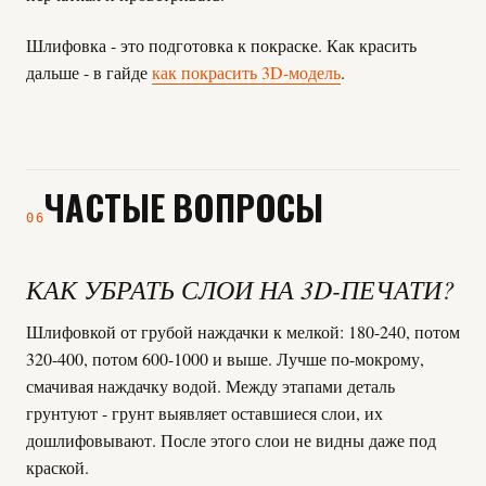
Шлифовка - это подготовка к покраске. Как красить
дальше - в гайде
как покрасить 3D-модель
.
ЧАСТЫЕ ВОПРОСЫ
06
КАК УБРАТЬ СЛОИ НА 3D-ПЕЧАТИ?
Шлифовкой от грубой наждачки к мелкой: 180-240, потом
320-400, потом 600-1000 и выше. Лучше по-мокрому,
смачивая наждачку водой. Между этапами деталь
грунтуют - грунт выявляет оставшиеся слои, их
дошлифовывают. После этого слои не видны даже под
краской.