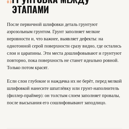
03
ЭТАПАМИ
После первичной шлифовки деталь грунтуют
аэрозольным грунтом. Грунт заполняет мелкие
неровности и, что важнее, выявляет дефекты: на
однотонной серой поверхности сразу видно, где остались
слои и царапины. Эти места дошлифовывают и грунтуют
повторно, пока поверхность не станет идеально ровной.
Только потом красят.
Если слои глубокие и наждачка их не берёт, перед мелкой
шлифовкой нанесите шпатлёвку или грунт-наполнитель
(филлер-праймер): он толстым слоем заполняет провалы,
после высыхания его сошлифовывают заподлицо.