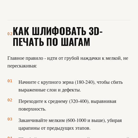
КАК ШЛИФОВАТЬ 3D-
02
ПЕЧАТЬ ПО ШАГАМ
Главное правило - идти от грубой наждачки к мелкой, не
перескакивая:
Начните с крупного зерна (180-240), чтобы сбить
выраженные слои и дефекты.
Переходите к среднему (320-400), выравнивая
поверхность.
Заканчивайте мелким (600-1000 и выше), убирая
царапины от предыдущих этапов.