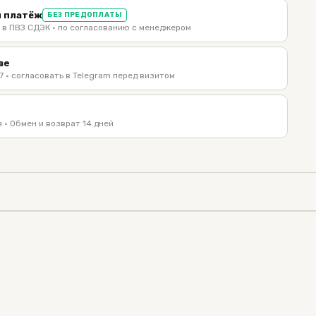
 платёж
БЕЗ ПРЕДОПЛАТЫ
 в ПВЗ СДЭК · по согласованию с менеджером
ве
7 · согласовать в Telegram перед визитом
 · Обмен и возврат 14 дней