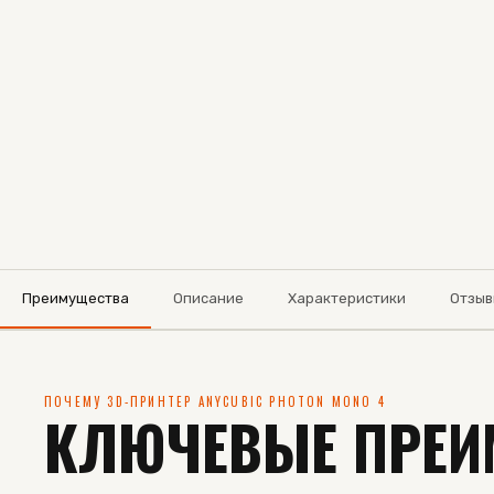
Преимущества
Описание
Характеристики
Отзыв
ПОЧЕМУ 3D-ПРИНТЕР ANYCUBIC PHOTON MONO 4
КЛЮЧЕВЫЕ ПРЕИ