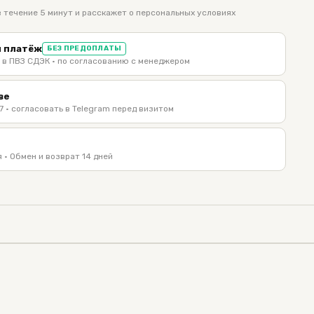
 течение 5 минут и расскажет о персональных условиях
 платёж
БЕЗ ПРЕДОПЛАТЫ
 в ПВЗ СДЭК · по согласованию с менеджером
ве
7 · согласовать в Telegram перед визитом
 · Обмен и возврат 14 дней