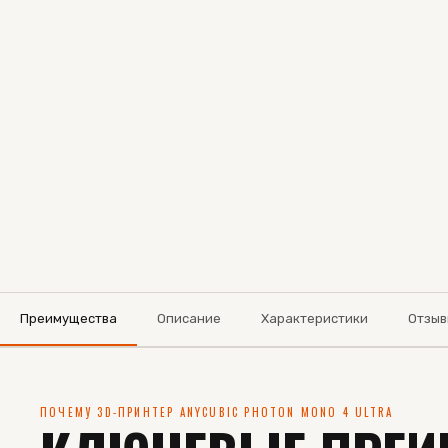
Преимущества
Описание
Характеристики
Отзыв
ПОЧЕМУ 3D-ПРИНТЕР ANYCUBIC PHOTON MONO 4 ULTRA