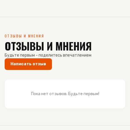
ОТЗЫВЫ И МНЕНИЯ
ОТЗЫВЫ И МНЕНИЯ
Будьте первым - поделитесь впечатлением
Написать отзыв
Пока нет отзывов. Будьте первым!