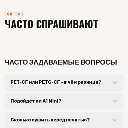
ВОПРОСЫ
ЧАСТО СПРАШИВАЮТ
ЧАСТО ЗАДАВАЕМЫЕ ВОПРОСЫ
PET-CF или PETG-CF - в чём разница?
Подойдёт ли A1 Mini?
Сколько сушить перед печатью?