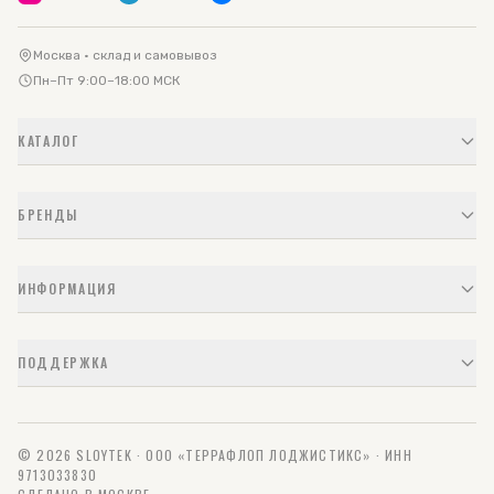
Москва · склад и самовывоз
Пн–Пт 9:00–18:00 МСК
КАТАЛОГ
БРЕНДЫ
ИНФОРМАЦИЯ
ПОДДЕРЖКА
© 2026 SLOYTEK · ООО «ТЕРРАФЛОП ЛОДЖИСТИКС» · ИНН
9713033830