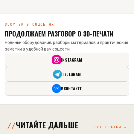
SLOYTEK В СОЦСЕТЯХ
ПРОДОЛЖАЕМ РАЗГОВОР О 3D-ПЕЧАТИ
Новинки оборудования, разборы материалов и практические
заметки в удобной вам соцсети.
INSTAGRAM
TELEGRAM
ВКОНТАКТЕ
VK
ЧИТАЙТЕ ДАЛЬШЕ
ВСЕ СТАТЬИ →