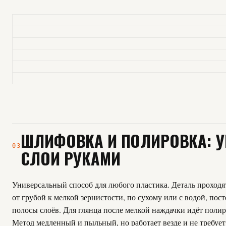
ШЛИФОВКА И ПОЛИРОВКА: У
03
СЛОИ РУКАМИ
Универсальный способ для любого пластика. Деталь проходя
от грубой к мелкой зернистости, по сухому или с водой, пос
полосы слоёв. Для глянца после мелкой наждачки идёт полир
Метод медленный и пыльный, но работает везде и не требует