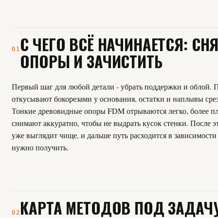
С ЧЕГО ВСЁ НАЧИНАЕТСЯ: СН
01
ОПОРЫ И ЗАЧИСТИТЬ
Первый шаг для любой детали - убрать поддержки и облой.
откусывают бокорезами у основания, остатки и наплывы сре
Тонкие древовидные опоры FDM отрываются легко, более п
снимают аккуратно, чтобы не выдрать кусок стенки. После э
уже выглядит чище, и дальше путь расходится в зависимости 
нужно получить.
КАРТА МЕТОДОВ ПОД ЗАДАЧ
02