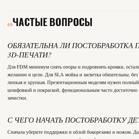
ЧАСТЫЕ ВОПРОСЫ
09
ОБЯЗАТЕЛЬНА ЛИ ПОСТОБРАБОТКА 
3D-ПЕЧАТИ?
Для FDM минимум снять опоры и подровнять кромки, остал
желанию и цели. Для SLA мойка и засветка обязательны, без
липкая и хрупкая. Презентационным моделям нужен полный
шлифовкой и покраской, функциональным часто достаточно 
зачистки.
С ЧЕГО НАЧАТЬ ПОСТОБРАБОТКУ ДЕ
Сначала уберите поддержки и облой бокорезами и ножом. Да