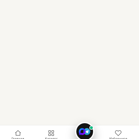
Связь
Главная
Каталог
Избранное