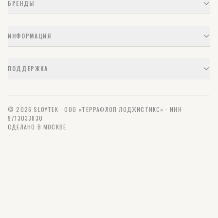
БРЕНДЫ
ИНФОРМАЦИЯ
ПОДДЕРЖКА
© 2026 SLOYTEK · ООО «ТЕРРАФЛОП ЛОДЖИСТИКС» · ИНН
9713033830
СДЕЛАНО В МОСКВЕ