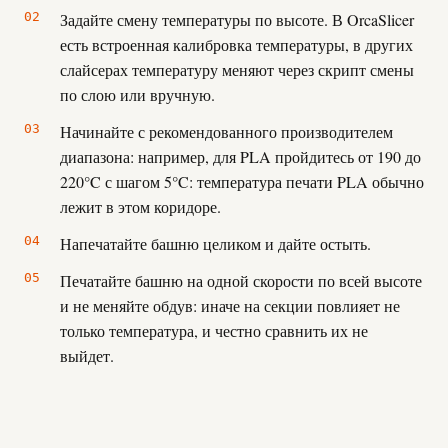
Задайте смену температуры по высоте. В OrcaSlicer
есть встроенная калибровка температуры, в других
слайсерах температуру меняют через скрипт смены
по слою или вручную.
Начинайте с рекомендованного производителем
диапазона: например, для PLA пройдитесь от 190 до
220°C с шагом 5°C: температура печати PLA обычно
лежит в этом коридоре.
Напечатайте башню целиком и дайте остыть.
Печатайте башню на одной скорости по всей высоте
и не меняйте обдув: иначе на секции повлияет не
только температура, и честно сравнить их не
выйдет.