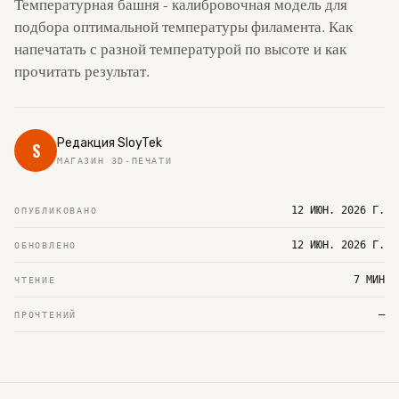
Температурная башня - калибровочная модель для
подбора оптимальной температуры филамента. Как
напечатать с разной температурой по высоте и как
прочитать результат.
Редакция SloyTek
S
МАГАЗИН 3D-ПЕЧАТИ
12 ИЮН. 2026 Г.
ОПУБЛИКОВАНО
12 ИЮН. 2026 Г.
ОБНОВЛЕНО
7 МИН
ЧТЕНИЕ
—
ПРОЧТЕНИЙ