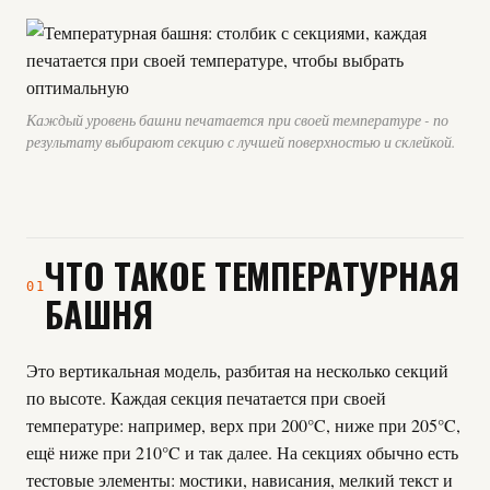
Каждый уровень башни печатается при своей температуре - по
результату выбирают секцию с лучшей поверхностью и склейкой.
ЧТО ТАКОЕ ТЕМПЕРАТУРНАЯ
01
БАШНЯ
Это вертикальная модель, разбитая на несколько секций
по высоте. Каждая секция печатается при своей
температуре: например, верх при 200°C, ниже при 205°C,
ещё ниже при 210°C и так далее. На секциях обычно есть
тестовые элементы: мостики, нависания, мелкий текст и