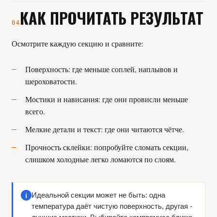
КАК ПРОЧИТАТЬ РЕЗУЛЬТАТ
04
Осмотрите каждую секцию и сравните:
Поверхность: где меньше соплей, наплывов и
шероховатости.
Мостики и нависания: где они провисли меньше
всего.
Мелкие детали и текст: где они читаются чётче.
Прочность склейки: попробуйте сломать секции,
слишком холодные легко ломаются по слоям.
i
Идеальной секции может не быть: одна
температура даёт чистую поверхность, другая -