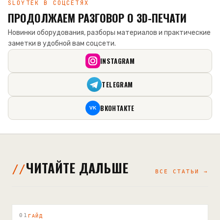
SLOYTEK В СОЦСЕТЯХ
ПРОДОЛЖАЕМ РАЗГОВОР О 3D-ПЕЧАТИ
Новинки оборудования, разборы материалов и практические
заметки в удобной вам соцсети.
INSTAGRAM
TELEGRAM
ВКОНТАКТЕ
VK
ЧИТАЙТЕ ДАЛЬШЕ
ВСЕ СТАТЬИ →
01
ГАЙД