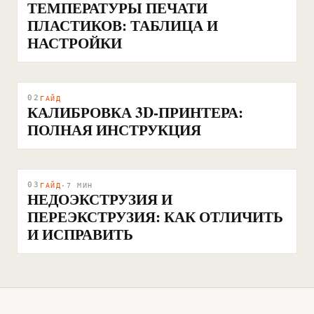
ТЕМПЕРАТУРЫ ПЕЧАТИ
ПЛАСТИКОВ: ТАБЛИЦА И
НАСТРОЙКИ
02
ГАЙД
КАЛИБРОВКА 3D-ПРИНТЕРА:
ПОЛНАЯ ИНСТРУКЦИЯ
03
ГАЙД
·
7
МИН
НЕДОЭКСТРУЗИЯ И
ПЕРЕЭКСТРУЗИЯ: КАК ОТЛИЧИТЬ
И ИСПРАВИТЬ