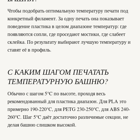
Чтобы подобрать оптимальную температуру печати под
конкретный филамент. За одну печать она показывает
поведение пластика в целом диапазоне температур: где
появляются сопли, где проседают мостики, где слабеет
склейка. По результату выбирают лучшую температуру и
ставят её в профиль.
С КАКИМ ШАГОМ ПЕЧАТАТЬ
ТЕМПЕРАТУРНУЮ БАШНЮ?
Обычно с шагом 5°C по высоте, проходя весь
рекомендованный для пластика диапазон. Для PLA это
примерно 190-220°C, для PETG 230-250°C, для ABS 240-
260°C. Шаг 5°C даёт достаточно различимые секции, не
делая башню слишком высокой.