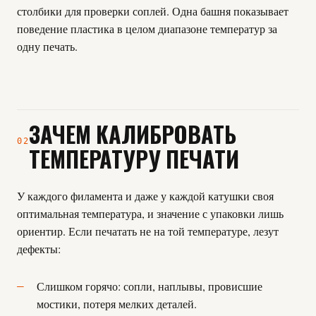
столбики для проверки соплей. Одна башня показывает
поведение пластика в целом диапазоне температур за
одну печать.
ЗАЧЕМ КАЛИБРОВАТЬ
02
ТЕМПЕРАТУРУ ПЕЧАТИ
У каждого филамента и даже у каждой катушки своя
оптимальная температура, и значение с упаковки лишь
ориентир. Если печатать не на той температуре, лезут
дефекты:
Слишком горячо: сопли, наплывы, провисшие
мостики, потеря мелких деталей.