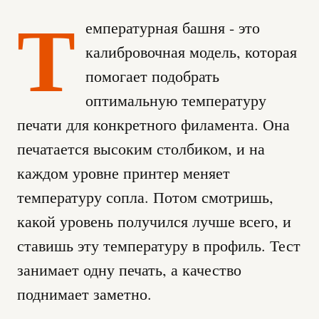
Т
емпературная башня - это
калибровочная модель, которая
помогает подобрать
оптимальную температуру
печати для конкретного филамента. Она
печатается высоким столбиком, и на
каждом уровне принтер меняет
температуру сопла. Потом смотришь,
какой уровень получился лучше всего, и
ставишь эту температуру в профиль. Тест
занимает одну печать, а качество
поднимает заметно.