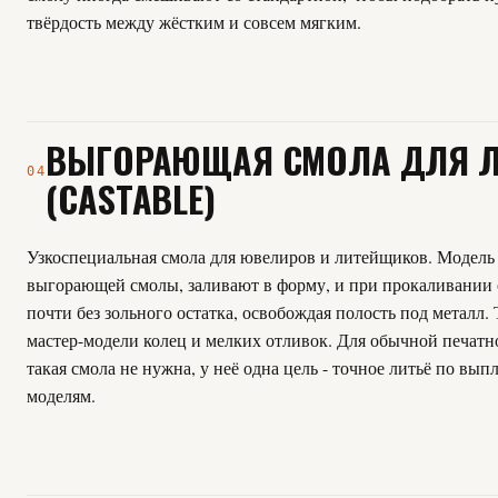
твёрдость между жёстким и совсем мягким.
ВЫГОРАЮЩАЯ СМОЛА ДЛЯ Л
04
(CASTABLE)
Узкоспециальная смола для ювелиров и литейщиков. Модель
выгорающей смолы, заливают в форму, и при прокаливании 
почти без зольного остатка, освобождая полость под металл.
мастер-модели колец и мелких отливок. Для обычной печатн
такая смола не нужна, у неё одна цель - точное литьё по вы
моделям.