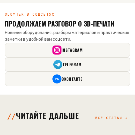
SLOYTEK В СОЦСЕТЯХ
ПРОДОЛЖАЕМ РАЗГОВОР О 3D-ПЕЧАТИ
Новинки оборудования, разборы материалов и практические
заметки в удобной вам соцсети.
INSTAGRAM
TELEGRAM
ВКОНТАКТЕ
VK
ЧИТАЙТЕ ДАЛЬШЕ
ВСЕ СТАТЬИ →