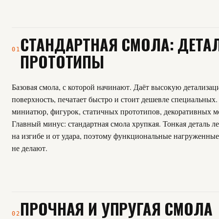
СТАНДАРТНАЯ СМОЛА: ДЕТА
01
ПРОТОТИПЫ
Базовая смола, с которой начинают. Даёт высокую детализа
поверхность, печатает быстро и стоит дешевле специальных.
миниатюр, фигурок, статичных прототипов, декоративных м
Главный минус: стандартная смола хрупкая. Тонкая деталь ле
на изгибе и от удара, поэтому функциональные нагруженные 
не делают.
ПРОЧНАЯ И УПРУГАЯ СМОЛА
02