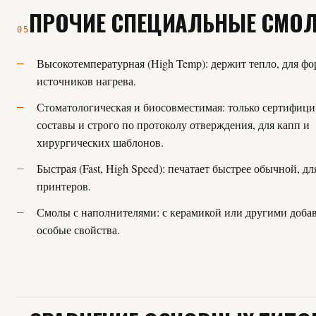
ПРОЧИЕ СПЕЦИАЛЬНЫЕ СМО
05
Высокотемпературная (High Temp): держит тепло, для фо
источников нагрева.
Стоматологическая и биосовместимая: только сертифиц
составы и строго по протоколу отверждения, для капп и
хирургических шаблонов.
Быстрая (Fast, High Speed): печатает быстрее обычной, д
принтеров.
Смолы с наполнителями: с керамикой или другими доба
особые свойства.