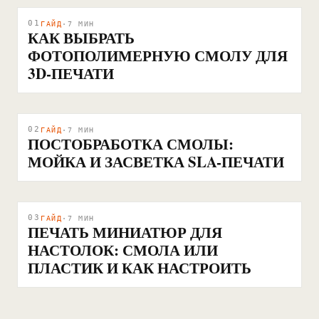
01
ГАЙД
·
7
МИН
КАК ВЫБРАТЬ
ФОТОПОЛИМЕРНУЮ СМОЛУ ДЛЯ
3D-ПЕЧАТИ
02
ГАЙД
·
7
МИН
ПОСТОБРАБОТКА СМОЛЫ:
МОЙКА И ЗАСВЕТКА SLA-ПЕЧАТИ
03
ГАЙД
·
7
МИН
ПЕЧАТЬ МИНИАТЮР ДЛЯ
НАСТОЛОК: СМОЛА ИЛИ
ПЛАСТИК И КАК НАСТРОИТЬ