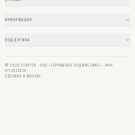
ИНФОРМАЦИЯ
ПОДДЕРЖКА
© 2026 SLOYTEK · ООО «ТЕРРАФЛОП ЛОДЖИСТИКС» · ИНН
9713033830
СДЕЛАНО В МОСКВЕ