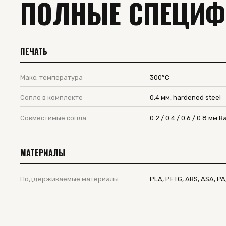
ПОЛНЫЕ СПЕЦИ
ПЕЧАТЬ
Макс. температура
300°C
Сопло в комплекте
0.4 мм, hardened steel
Совместимые сопла
0.2 / 0.4 / 0.6 / 0.8 мм 
МАТЕРИАЛЫ
Поддерживаемые материалы
PLA, PETG, ABS, ASA, PA