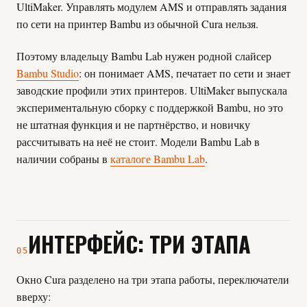
UltiMaker. Управлять модулем AMS и отправлять задания
по сети на принтер Bambu из обычной Cura нельзя.
Поэтому владельцу Bambu Lab нужен родной слайсер
Bambu Studio
: он понимает AMS, печатает по сети и знает
заводские профили этих принтеров. UltiMaker выпускала
экспериментальную сборку с поддержкой Bambu, но это
не штатная функция и не партнёрство, и новичку
рассчитывать на неё не стоит. Модели Bambu Lab в
наличии собраны в
каталоге Bambu Lab
.
ИНТЕРФЕЙС: ТРИ ЭТАПА
05
Окно Cura разделено на три этапа работы, переключатели
вверху: