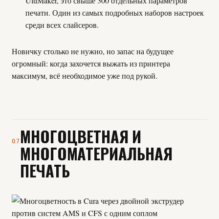
UltiMaker, это свыше 300 отдельных параметров
печати. Один из самых подробных наборов настроек
среди всех слайсеров.
Новичку столько не нужно, но запас на будущее
огромный: когда захочется выжать из принтера
максимум, всё необходимое уже под рукой.
МНОГОЦВЕТНАЯ И
07
МНОГОМАТЕРИАЛЬНАЯ
ПЕЧАТЬ