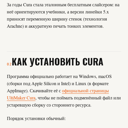
За годы Cura стала эталонным бесплатным слайсером: на
неё ориентируются учебники, а версии линейки 5.x
приносят переменную ширину стенок (технология
Arachne) и аккуратную печать тонких элементов.
КАК УСТАНОВИТЬ CURA
02
Программа официально работает на Windows, macOS
(сборки под Apple Silicon и Intel) и Linux (в формате
AppImage). Скачивайте её с
официальной страницы
UltiMaker Cura
, чтобы не поймать подменённый файл или
устаревшую сборку со стороннего ресурса.
Порядок установки обычный: