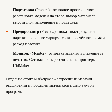
Подготовка
(Prepare) - основное пространство:
расстановка моделей на столе, выбор материала,
высота слоя, заполнение и поддержки.
Предпросмотр
(Preview) - показывает результат
нарезки послойно: маршрут сопла, расчётное время и
расход пластика.
Монитор
(Monitor) - отправка задания и слежение за
печатью. Сетевая часть рассчитана на принтеры
UltiMaker.
Отдельно стоит Marketplace - встроенный магазин
расширений и профилей материалов прямо внутри
программы.