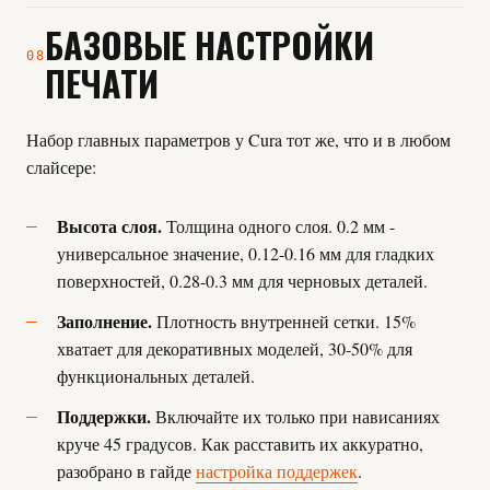
БАЗОВЫЕ НАСТРОЙКИ
08
ПЕЧАТИ
Набор главных параметров у Cura тот же, что и в любом
слайсере:
Высота слоя.
Толщина одного слоя. 0.2 мм -
универсальное значение, 0.12-0.16 мм для гладких
поверхностей, 0.28-0.3 мм для черновых деталей.
Заполнение.
Плотность внутренней сетки. 15%
хватает для декоративных моделей, 30-50% для
функциональных деталей.
Поддержки.
Включайте их только при нависаниях
круче 45 градусов. Как расставить их аккуратно,
разобрано в гайде
настройка поддержек
.