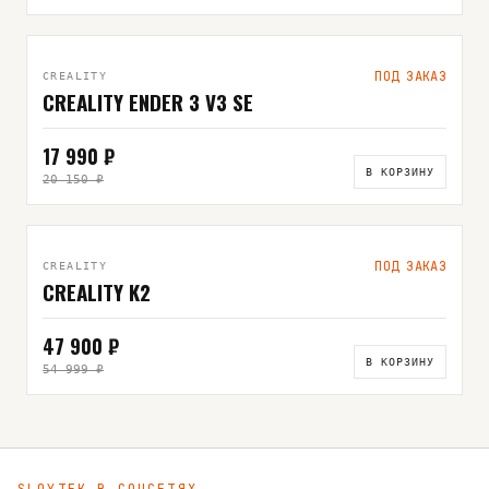
ПОД ЗАКАЗ
CREALITY
CREALITY ENDER 3 V3 SE
17 990 ₽
В КОРЗИНУ
20 150 ₽
ПОД ЗАКАЗ
CREALITY
CREALITY K2
47 900 ₽
В КОРЗИНУ
54 999 ₽
SLOYTEK В СОЦСЕТЯХ