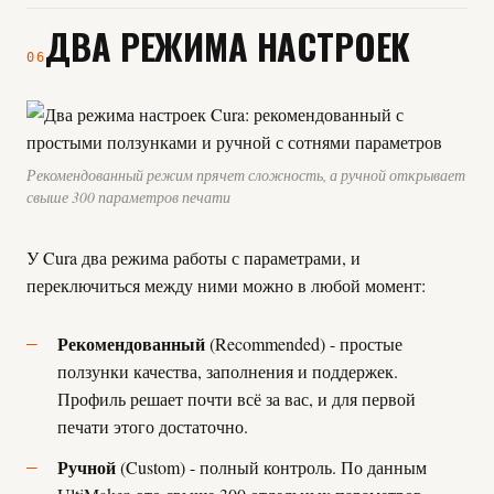
ДВА РЕЖИМА НАСТРОЕК
06
Рекомендованный режим прячет сложность, а ручной открывает
свыше 300 параметров печати
У Cura два режима работы с параметрами, и
переключиться между ними можно в любой момент:
Рекомендованный
(Recommended) - простые
ползунки качества, заполнения и поддержек.
Профиль решает почти всё за вас, и для первой
печати этого достаточно.
Ручной
(Custom) - полный контроль. По данным