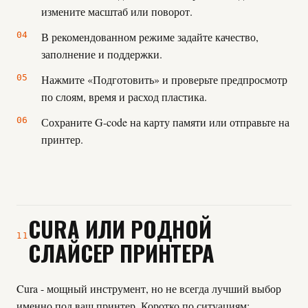
измените масштаб или поворот.
В рекомендованном режиме задайте качество,
заполнение и поддержки.
Нажмите «Подготовить» и проверьте предпросмотр
по слоям, время и расход пластика.
Сохраните G-code на карту памяти или отправьте на
принтер.
CURA ИЛИ РОДНОЙ
11
СЛАЙСЕР ПРИНТЕРА
Cura - мощный инструмент, но не всегда лучший выбор
именно под ваш принтер. Коротко по ситуациям: