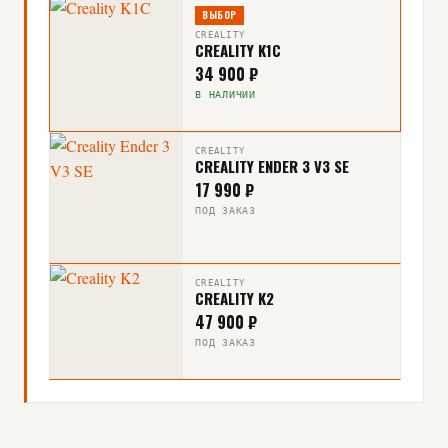
ВЫБОР
CREALITY
CREALITY K1C
34 900 ₽
В НАЛИЧИИ
CREALITY
CREALITY ENDER 3 V3 SE
17 990 ₽
ПОД ЗАКАЗ
CREALITY
CREALITY K2
47 900 ₽
ПОД ЗАКАЗ