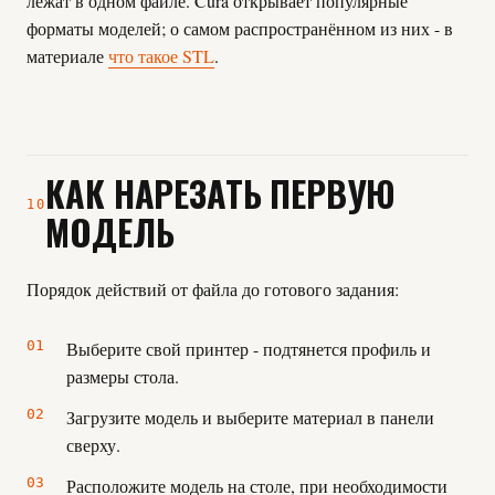
лежат в одном файле. Cura открывает популярные
форматы моделей; о самом распространённом из них - в
материале
что такое STL
.
КАК НАРЕЗАТЬ ПЕРВУЮ
10
МОДЕЛЬ
Порядок действий от файла до готового задания:
Выберите свой принтер - подтянется профиль и
размеры стола.
Загрузите модель и выберите материал в панели
сверху.
Расположите модель на столе, при необходимости