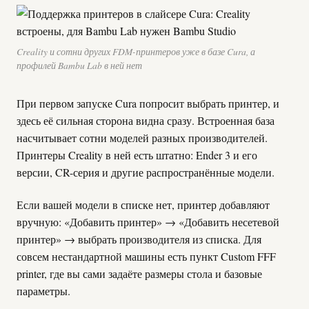
Creality и сотни других FDM-принтеров уже в базе Cura, а
профилей Bambu Lab в ней нет
При первом запуске Cura попросит выбрать принтер, и
здесь её сильная сторона видна сразу. Встроенная база
насчитывает сотни моделей разных производителей.
Принтеры Creality в ней есть штатно: Ender 3 и его
версии, CR-серия и другие распространённые модели.
Если вашей модели в списке нет, принтер добавляют
вручную: «Добавить принтер» → «Добавить несетевой
принтер» → выбрать производителя из списка. Для
совсем нестандартной машины есть пункт Custom FFF
printer, где вы сами задаёте размеры стола и базовые
параметры.