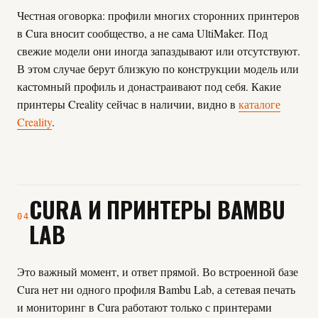
Честная оговорка: профили многих сторонних принтеров
в Cura вносит сообщество, а не сама UltiMaker. Под
свежие модели они иногда запаздывают или отсутствуют.
В этом случае берут близкую по конструкции модель или
кастомный профиль и донастраивают под себя. Какие
принтеры Creality сейчас в наличии, видно в
каталоге
Creality
.
CURA И ПРИНТЕРЫ BAMBU
04
LAB
Это важный момент, и ответ прямой. Во встроенной базе
Cura нет ни одного профиля Bambu Lab, а сетевая печать
и мониторинг в Cura работают только с принтерами