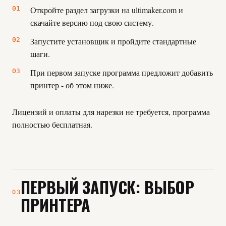
Откройте раздел загрузки на ultimaker.com и
скачайте версию под свою систему.
Запустите установщик и пройдите стандартные
шаги.
При первом запуске программа предложит добавить
принтер - об этом ниже.
Лицензий и оплаты для нарезки не требуется, программа
полностью бесплатная.
ПЕРВЫЙ ЗАПУСК: ВЫБОР
03
ПРИНТЕРА