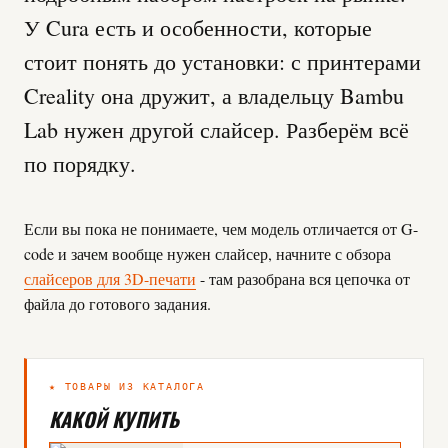
У Cura есть и особенности, которые
стоит понять до установки: с принтерами
Creality она дружит, а владельцу Bambu
Lab нужен другой слайсер. Разберём всё
по порядку.
Если вы пока не понимаете, чем модель отличается от G-
code и зачем вообще нужен слайсер, начните с обзора
слайсеров для 3D-печати
- там разобрана вся цепочка от
файла до готового задания.
★ ТОВАРЫ ИЗ КАТАЛОГА
КАКОЙ КУПИТЬ