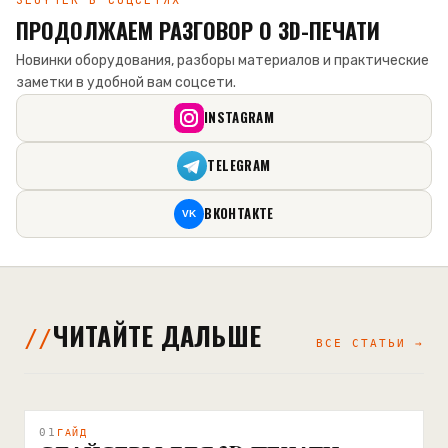
ПРОДОЛЖАЕМ РАЗГОВОР О 3D-ПЕЧАТИ
Новинки оборудования, разборы материалов и практические
заметки в удобной вам соцсети.
INSTAGRAM
TELEGRAM
ВКОНТАКТЕ
VK
ЧИТАЙТЕ ДАЛЬШЕ
ВСЕ СТАТЬИ →
01
ГАЙД