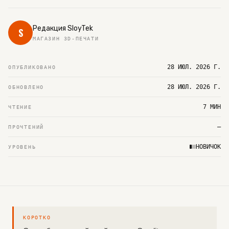
Редакция SloyTek
S
МАГАЗИН 3D-ПЕЧАТИ
28 ИЮЛ. 2026 Г.
ОПУБЛИКОВАНО
28 ИЮЛ. 2026 Г.
ОБНОВЛЕНО
7 МИН
ЧТЕНИЕ
—
ПРОЧТЕНИЙ
НОВИЧОК
УРОВЕНЬ
КОРОТКО