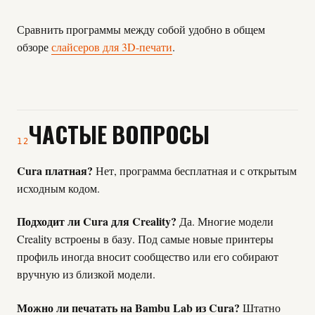
Сравнить программы между собой удобно в общем
обзоре
слайсеров для 3D-печати
.
ЧАСТЫЕ ВОПРОСЫ
12
Cura платная?
Нет, программа бесплатная и с открытым
исходным кодом.
Подходит ли Cura для Creality?
Да. Многие модели
Creality встроены в базу. Под самые новые принтеры
профиль иногда вносит сообщество или его собирают
вручную из близкой модели.
Можно ли печатать на Bambu Lab из Cura?
Штатно