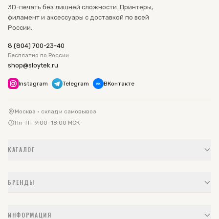
3D-печать без лишней сложности. Принтеры,
филамент и аксессуары с доставкой по всей
России.
8 (804) 700-23-40
Бесплатно по России
shop@sloytek.ru
Instagram
Telegram
ВКонтакте
VK
Москва · склад и самовывоз
Пн–Пт 9:00–18:00 МСК
КАТАЛОГ
БРЕНДЫ
ИНФОРМАЦИЯ