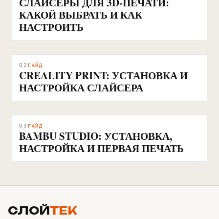
СЛАЙСЕРЫ ДЛЯ 3D-ПЕЧАТИ:
КАКОЙ ВЫБРАТЬ И КАК
НАСТРОИТЬ
02
ГАЙД
CREALITY PRINT: УСТАНОВКА И
НАСТРОЙКА СЛАЙСЕРА
03
ГАЙД
BAMBU STUDIO: УСТАНОВКА,
НАСТРОЙКА И ПЕРВАЯ ПЕЧАТЬ
СЛОЙ
ТЕК