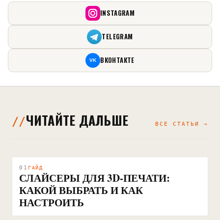
INSTAGRAM
TELEGRAM
ВКОНТАКТЕ
VK
ЧИТАЙТЕ ДАЛЬШЕ
ВСЕ СТАТЬИ →
01
ГАЙД
СЛАЙСЕРЫ ДЛЯ 3D-ПЕЧАТИ:
КАКОЙ ВЫБРАТЬ И КАК
НАСТРОИТЬ