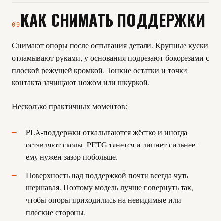
КАК СНИМАТЬ ПОДДЕРЖКИ
09
Снимают опоры после остывания детали. Крупные куски
отламывают руками, у основания подрезают бокорезами с
плоской режущей кромкой. Тонкие остатки и точки
контакта зачищают ножом или шкуркой.
Несколько практичных моментов:
PLA-поддержки откалываются жёстко и иногда
оставляют сколы, PETG тянется и липнет сильнее -
ему нужен зазор побольше.
Поверхность над поддержкой почти всегда чуть
шершавая. Поэтому модель лучше повернуть так,
чтобы опоры приходились на невидимые или
плоские стороны.