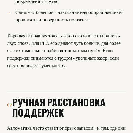
повреждений тяжело.
Слишком большой - нависание над опорой начинает
провисать, и поверхность портится.
Хорошая отправная точка - зазор около высоты одного-
двух слоёв. Для PLA его делают чуть больше, для более
вязких пластиков подбирают опытным путём. Если
поддержки снимаются с трудом - увеличьте зазор, если
свес провисает - уменьшите.
РУЧНАЯ РАССТАНОВКА
07
ПОДДЕРЖЕК
Автоматика часто ставит опоры с запасом - и там, где они