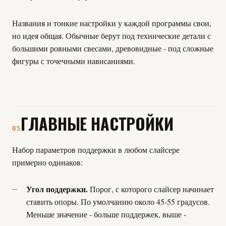
Названия и тонкие настройки у каждой программы свои,
но идея общая. Обычные берут под технические детали с
большими ровными свесами, древовидные - под сложные
фигуры с точечными нависаниями.
ГЛАВНЫЕ НАСТРОЙКИ
05
Набор параметров поддержки в любом слайсере
примерно одинаков:
Угол поддержки.
Порог, с которого слайсер начинает
ставить опоры. По умолчанию около 45-55 градусов.
Меньше значение - больше поддержек, выше -