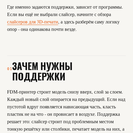
Где именно задаются поддержки, зависит от программы.
Если вы ещё не выбрали слайсер, начните с обзора
слайсеров для 3D-печати
, а здесь разберём саму логику
опор - она одинакова почти везде.
ЗАЧЕМ НУЖНЫ
01
ПОДДЕРЖКИ
FDM-принтер строит модель снизу вверх, слой за слоем.
Каждый новый слой опирается на предыдущий. Если над
пустотой вдруг появляется нависающая часть, класть
пластик не на что - он провисает в воздухе. Поддержка
решает это: слайсер строит под проблемным местом
тонкую решётку или столбики, печатает модель на них, а