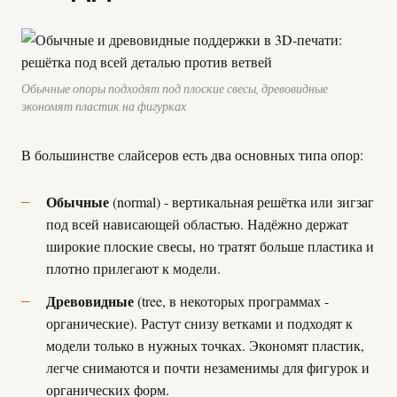
Обычные опоры подходят под плоские свесы, древовидные
экономят пластик на фигурках
В большинстве слайсеров есть два основных типа опор:
Обычные
(normal) - вертикальная решётка или зигзаг
под всей нависающей областью. Надёжно держат
широкие плоские свесы, но тратят больше пластика и
плотно прилегают к модели.
Древовидные
(tree, в некоторых программах -
органические). Растут снизу ветками и подходят к
модели только в нужных точках. Экономят пластик,
легче снимаются и почти незаменимы для фигурок и
органических форм.