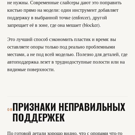
не нужны. Современные слайсеры дают это поправить
кистью прямо на модели: один инструмент добавляет
поддержку в выбранной точке (enforcer), другой
запрещает её в зоне, где она мешает (blocker).
Это лучший способ сэкономить пластик и время: вы
оставляете опоры только под реально проблемными
местами, а не под всей моделью. Полезно для деталей, где
автоподдержка лезет в труднодоступные полости или на
видимые поверхности.
ПРИЗНАКИ НЕПРАВИЛЬНЫХ
08
ПОДДЕРЖЕК
По готовой детали хорошо видно, что с опорами что-то