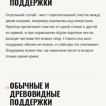
ПОДДЕРЖКИ
Отдельный случай - мост: горизонтальный участок между
двумя опорами, например перемычка над отверстием.
Принтер протягивает пластик от одной стенки к другой
по прямой, и при нормальном обдуве короткие мосты
выходят чистыми без всяких опор. Ставить под мост
поддержку обычно не нужно, и слайсеры это учитывают.
Поддержка нужна там, где нависание висит в воздухе
только одним краем.
ОБЫЧНЫЕ И
04
ДРЕВОВИДНЫЕ
ПОДДЕРЖКИ