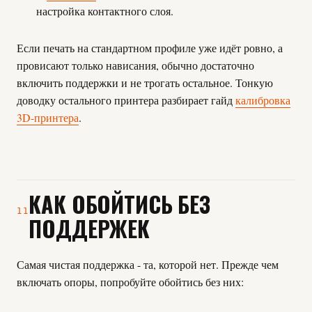
настройка контактного слоя.
Если печать на стандартном профиле уже идёт ровно, а
провисают только нависания, обычно достаточно
включить поддержки и не трогать остальное. Тонкую
доводку остального принтера разбирает гайд
калибровка
3D-принтера
.
КАК ОБОЙТИСЬ БЕЗ
11
ПОДДЕРЖЕК
Самая чистая поддержка - та, которой нет. Прежде чем
включать опоры, попробуйте обойтись без них: