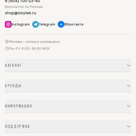
8 (804) 700-23-40
Бесплатно по России
shop@sloytek.ru
Instagram
Telegram
ВКонтакте
VK
Москва · склад и самовывоз
Пн–Пт 9:00–18:00 МСК
КАТАЛОГ
БРЕНДЫ
ИНФОРМАЦИЯ
ПОДДЕРЖКА