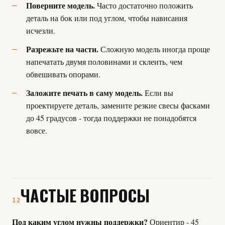
Поверните модель.
Часто достаточно положить
деталь на бок или под углом, чтобы нависания
исчезли.
Разрежьте на части.
Сложную модель иногда проще
напечатать двумя половинами и склеить, чем
обвешивать опорами.
Заложите печать в саму модель.
Если вы
проектируете деталь, замените резкие свесы фасками
до 45 градусов - тогда поддержки не понадобятся
вовсе.
ЧАСТЫЕ ВОПРОСЫ
12
Под каким углом нужны поддержки?
Ориентир - 45