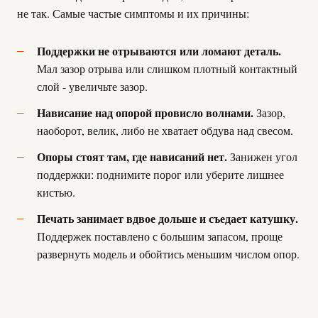
не так. Самые частые симптомы и их причины:
Поддержки не отрываются или ломают деталь.
Мал зазор отрыва или слишком плотный контактный
слой - увеличьте зазор.
Нависание над опорой провисло волнами.
Зазор,
наоборот, велик, либо не хватает обдува над свесом.
Опоры стоят там, где нависаний нет.
Занижен угол
поддержки: поднимите порог или уберите лишнее
кистью.
Печать занимает вдвое дольше и съедает катушку.
Поддержек поставлено с большим запасом, проще
развернуть модель и обойтись меньшим числом опор.