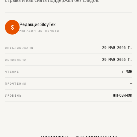
Редакция SloyTek
S
МАГАЗИН 3D-ПЕЧАТИ
29 МАЯ 2026 Г.
ОПУБЛИКОВАНО
29 МАЯ 2026 Г.
ОБНОВЛЕНО
7 МИН
ЧТЕНИЕ
—
ПРОЧТЕНИЙ
НОВИЧОК
УРОВЕНЬ
оддержки - это временные