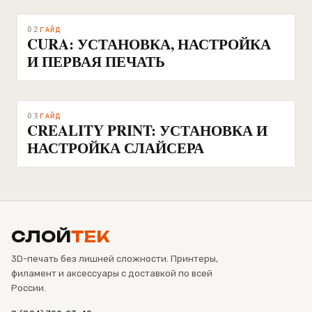
02
ГАЙД
CURA: УСТАНОВКА, НАСТРОЙКА
И ПЕРВАЯ ПЕЧАТЬ
03
ГАЙД
CREALITY PRINT: УСТАНОВКА И
НАСТРОЙКА СЛАЙСЕРА
СЛОЙ
ТЕК
3D-печать без лишней сложности. Принтеры,
филамент и аксессуары с доставкой по всей
России.