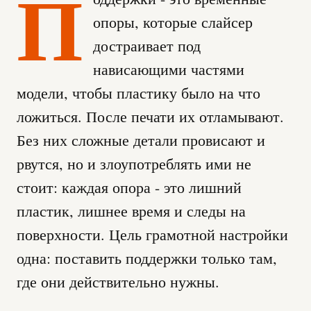
П
опоры, которые слайсер
достраивает под
нависающими частями
модели, чтобы пластику было на что
ложиться. После печати их отламывают.
Без них сложные детали провисают и
рвутся, но и злоупотреблять ими не
стоит: каждая опора - это лишний
пластик, лишнее время и следы на
поверхности. Цель грамотной настройки
одна: поставить поддержки только там,
где они действительно нужны.