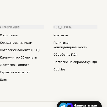
ИНФОРМАЦИЯ
ПОДДЕРЖКА
О компании
Контакты
Юридическим лицам
Политика
конфиденциальности
Каталог филамента (PDF)
Обработка ПДн
Калькулятор 3D-печати
Согласие на обработку ПДн
Доставка и оплата
Cookies
Гарантия и возврат
Блог
Написать нам