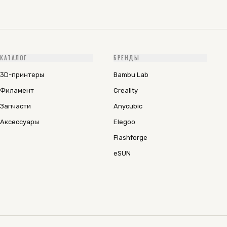
КАТАЛОГ
БРЕНДЫ
3D-принтеры
Bambu Lab
Филамент
Creality
Запчасти
Anycubic
Аксессуары
Elegoo
Flashforge
eSUN