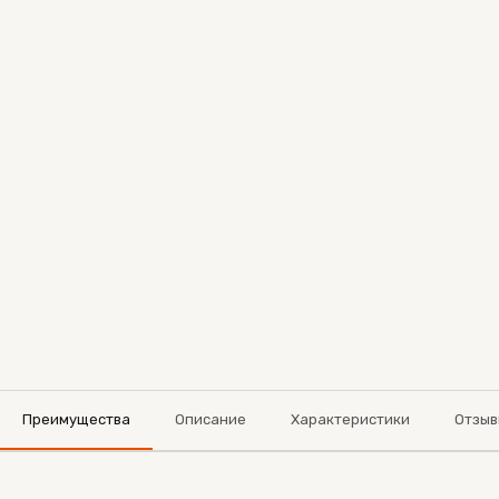
Преимущества
Описание
Характеристики
Отзыв