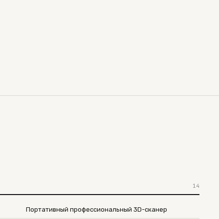
14
Портативный профессиональный 3D-сканер