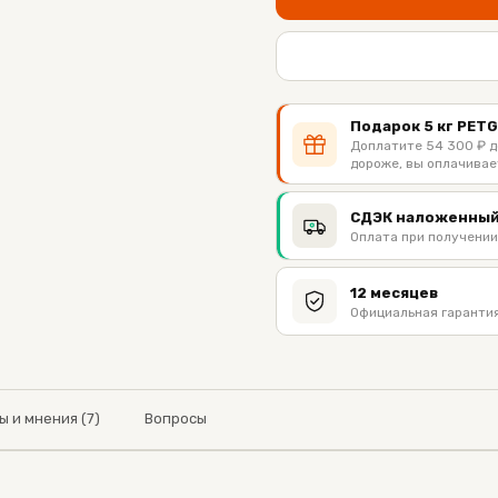
Подарок 5 кг PETG
Доплатите 54 300 ₽ до
дороже, вы оплачивае
СДЭК наложенный
Оплата при получении
12 месяцев
Официальная гарантия
ы и мнения (7)
Вопросы