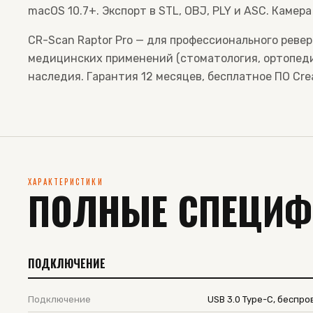
macOS 10.7+. Экспорт в STL, OBJ, PLY и ASC. Камера
CR-Scan Raptor Pro — для профессионального реве
медицинских применений (стоматология, ортопеди
наследия. Гарантия 12 месяцев, бесплатное ПО Cre
ХАРАКТЕРИСТИКИ
ПОЛНЫЕ СПЕЦИ
ПОДКЛЮЧЕНИЕ
Подключение
USB 3.0 Type-C, беспр