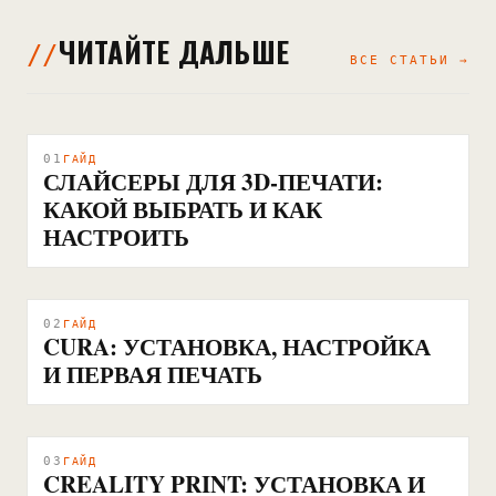
ЧИТАЙТЕ ДАЛЬШЕ
ВСЕ СТАТЬИ →
01
ГАЙД
СЛАЙСЕРЫ ДЛЯ 3D-ПЕЧАТИ:
КАКОЙ ВЫБРАТЬ И КАК
НАСТРОИТЬ
02
ГАЙД
CURA: УСТАНОВКА, НАСТРОЙКА
И ПЕРВАЯ ПЕЧАТЬ
03
ГАЙД
CREALITY PRINT: УСТАНОВКА И