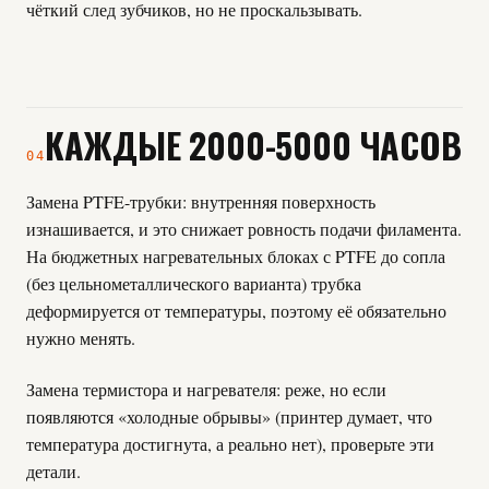
чёткий след зубчиков, но не проскальзывать.
КАЖДЫЕ 2000-5000 ЧАСОВ
04
Замена PTFE-трубки: внутренняя поверхность
изнашивается, и это снижает ровность подачи филамента.
На бюджетных нагревательных блоках с PTFE до сопла
(без цельнометаллического варианта) трубка
деформируется от температуры, поэтому её обязательно
нужно менять.
Замена термистора и нагревателя: реже, но если
появляются «холодные обрывы» (принтер думает, что
температура достигнута, а реально нет), проверьте эти
детали.