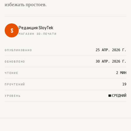
избежать простоев.
Редакция SloyTek
S
МАГАЗИН 3D-ПЕЧАТИ
25 АПР. 2026 Г.
ОПУБЛИКОВАНО
30 АПР. 2026 Г.
ОБНОВЛЕНО
2 МИН
ЧТЕНИЕ
19
ПРОЧТЕНИЙ
СРЕДНИЙ
УРОВЕНЬ