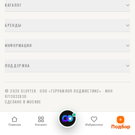
КАТАЛОГ
БРЕНДЫ
ИНФОРМАЦИЯ
ПОДДЕРЖКА
© 2026 SLOYTEK · ООО «ТЕРРАФЛОП ЛОДЖИСТИКС» · ИНН
9713033830
СДЕЛАНО В МОСКВЕ
Связь
Главная
Каталог
Избранное
Подбор