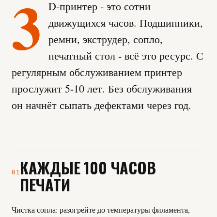
3
D-принтер - это сотни
движущихся часов. Подшипники,
ремни, экструдер, сопло,
печатный стол - всё это ресурс. С
регулярным обслуживанием принтер
прослужит 5-10 лет. Без обслуживания
он начнёт сыпать дефектами через год.
КАЖДЫЕ 100 ЧАСОВ
01
ПЕЧАТИ
Чистка сопла: разогрейте до температуры филамента,